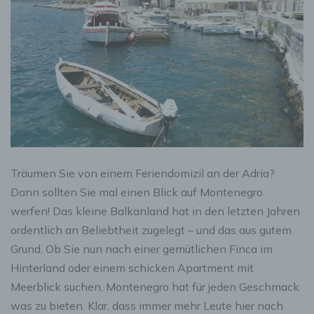
Träumen Sie von einem Feriendomizil an der Adria?
Dann sollten Sie mal einen Blick auf Montenegro
werfen! Das kleine Balkanland hat in den letzten Jahren
ordentlich an Beliebtheit zugelegt – und das aus gutem
Grund. Ob Sie nun nach einer gemütlichen Finca im
Hinterland oder einem schicken Apartment mit
Meerblick suchen, Montenegro hat für jeden Geschmack
was zu bieten. Klar, dass immer mehr Leute hier nach