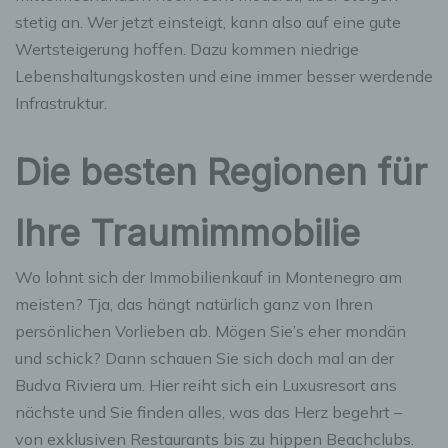
stetig an. Wer jetzt einsteigt, kann also auf eine gute
Wertsteigerung hoffen. Dazu kommen niedrige
Lebenshaltungskosten und eine immer besser werdende
Infrastruktur.
Die besten Regionen für
Ihre Traumimmobilie
Wo lohnt sich der Immobilienkauf in Montenegro am
meisten? Tja, das hängt natürlich ganz von Ihren
persönlichen Vorlieben ab. Mögen Sie’s eher mondän
und schick? Dann schauen Sie sich doch mal an der
Budva Riviera um. Hier reiht sich ein Luxusresort ans
nächste und Sie finden alles, was das Herz begehrt –
von exklusiven Restaurants bis zu hippen Beachclubs.