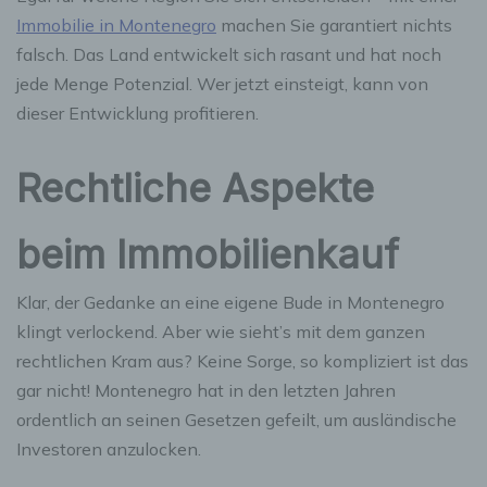
Immobilie in Montenegro
machen Sie garantiert nichts
falsch. Das Land entwickelt sich rasant und hat noch
jede Menge Potenzial. Wer jetzt einsteigt, kann von
dieser Entwicklung profitieren.
Rechtliche Aspekte
beim Immobilienkauf
Klar, der Gedanke an eine eigene Bude in Montenegro
klingt verlockend. Aber wie sieht’s mit dem ganzen
rechtlichen Kram aus? Keine Sorge, so kompliziert ist das
gar nicht! Montenegro hat in den letzten Jahren
ordentlich an seinen Gesetzen gefeilt, um ausländische
Investoren anzulocken.