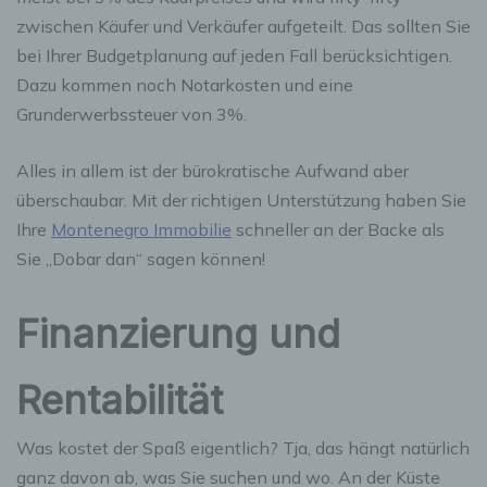
zwischen Käufer und Verkäufer aufgeteilt. Das sollten Sie
bei Ihrer Budgetplanung auf jeden Fall berücksichtigen.
Dazu kommen noch Notarkosten und eine
Grunderwerbssteuer von 3%.
Alles in allem ist der bürokratische Aufwand aber
überschaubar. Mit der richtigen Unterstützung haben Sie
Ihre
Montenegro Immobilie
schneller an der Backe als
Sie „Dobar dan“ sagen können!
Finanzierung und
Rentabilität
Was kostet der Spaß eigentlich? Tja, das hängt natürlich
ganz davon ab, was Sie suchen und wo. An der Küste