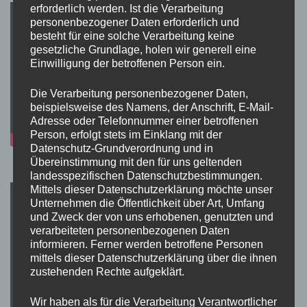
erforderlich werden. Ist die Verarbeitung
personenbezogener Daten erforderlich und
besteht für eine solche Verarbeitung keine
gesetzliche Grundlage, holen wir generell eine
Einwilligung der betroffenen Person ein.
Die Verarbeitung personenbezogener Daten,
beispielsweise des Namens, der Anschrift, E-Mail-
Adresse oder Telefonnummer einer betroffenen
Person, erfolgt stets im Einklang mit der
Datenschutz-Grundverordnung und in
Übereinstimmung mit den für uns geltenden
landesspezifischen Datenschutzbestimmungen.
Mittels dieser Datenschutzerklärung möchte unser
Unternehmen die Öffentlichkeit über Art, Umfang
und Zweck der von uns erhobenen, genutzten und
verarbeiteten personenbezogenen Daten
informieren. Ferner werden betroffene Personen
mittels dieser Datenschutzerklärung über die ihnen
zustehenden Rechte aufgeklärt.
Wir haben als für die Verarbeitung Verantwortlicher