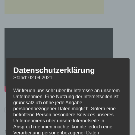
Datenschutzerklärung
Stand: 02.04.2021
Wir freuen uns sehr über Ihr Interesse an unserem
Unternehmen. Eine Nutzung der Internetseiten ist
grundsätzlich ohne jede Angabe
personenbezogener Daten möglich. Sofern eine
betroffene Person besondere Services unseres
Unternehmens über unsere Internetseite in
Anspruch nehmen möchte, könnte jedoch eine
Pokémon Schwert und Schild Kauflink.>LINK<
Verarbeitung personenbezogener Daten