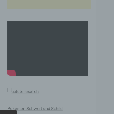
Pokémon Schwert und Schild