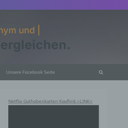
Unsere Facebook Seite
Netflix Guthabenkarten Kauflink.>LINK<