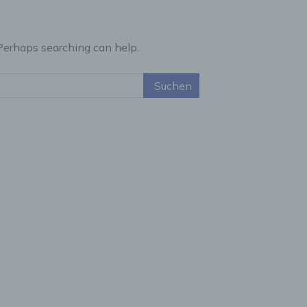
 Perhaps searching can help.