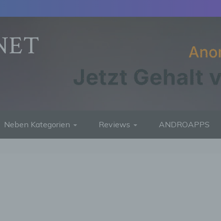
NET
Neben Kategorien
Reviews
ANDROAPPS