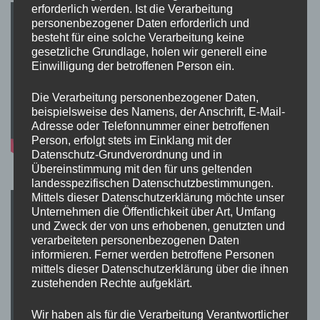
erforderlich werden. Ist die Verarbeitung
personenbezogener Daten erforderlich und
besteht für eine solche Verarbeitung keine
gesetzliche Grundlage, holen wir generell eine
Einwilligung der betroffenen Person ein.
Die Verarbeitung personenbezogener Daten,
beispielsweise des Namens, der Anschrift, E-Mail-
Adresse oder Telefonnummer einer betroffenen
Person, erfolgt stets im Einklang mit der
Datenschutz-Grundverordnung und in
Übereinstimmung mit den für uns geltenden
landesspezifischen Datenschutzbestimmungen.
Mittels dieser Datenschutzerklärung möchte unser
Unternehmen die Öffentlichkeit über Art, Umfang
und Zweck der von uns erhobenen, genutzten und
verarbeiteten personenbezogenen Daten
informieren. Ferner werden betroffene Personen
mittels dieser Datenschutzerklärung über die ihnen
zustehenden Rechte aufgeklärt.
Wir haben als für die Verarbeitung Verantwortlicher