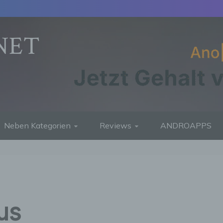
NET
Neben Kategorien
Reviews
ANDROAPPS
us