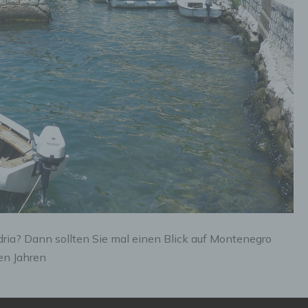
ria? Dann sollten Sie mal einen Blick auf Montenegro
en Jahren