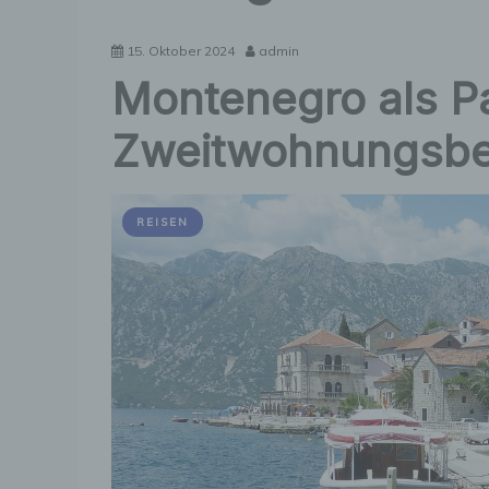
15. Oktober 2024
admin
Montenegro als Pa
Zweitwohnungsbe
REISEN