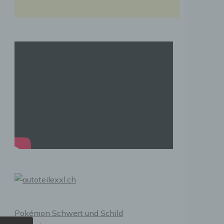
Pokémon Schwert und Schild