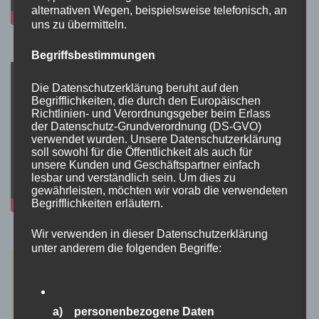
alternativen Wegen, beispielsweise telefonisch, an
uns zu übermitteln.
Begriffsbestimmungen
Die Datenschutzerklärung beruht auf den
Begrifflichkeiten, die durch den Europäischen
Richtlinien- und Verordnungsgeber beim Erlass
der Datenschutz-Grundverordnung (DS-GVO)
verwendet wurden. Unsere Datenschutzerklärung
soll sowohl für die Öffentlichkeit als auch für
unsere Kunden und Geschäftspartner einfach
lesbar und verständlich sein. Um dies zu
gewährleisten, möchten wir vorab die verwendeten
Begrifflichkeiten erläutern.
Wir verwenden in dieser Datenschutzerklärung
unter anderem die folgenden Begriffe:
a) personenbezogene Daten