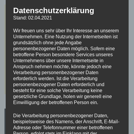
Datenschutzerklärung
Stand: 02.04.2021
Wir freuen uns sehr über Ihr Interesse an unserem
Unternehmen. Eine Nutzung der Internetseiten ist
grundsätzlich ohne jede Angabe
personenbezogener Daten möglich. Sofern eine
betroffene Person besondere Services unseres
Unternehmens über unsere Internetseite in
Anspruch nehmen möchte, könnte jedoch eine
Verarbeitung personenbezogener Daten
erforderlich werden. Ist die Verarbeitung
personenbezogener Daten erforderlich und
besteht für eine solche Verarbeitung keine
gesetzliche Grundlage, holen wir generell eine
Einwilligung der betroffenen Person ein.
Die Verarbeitung personenbezogener Daten,
beispielsweise des Namens, der Anschrift, E-Mail-
Adresse oder Telefonnummer einer betroffenen
Person, erfolgt stets im Einklang mit der