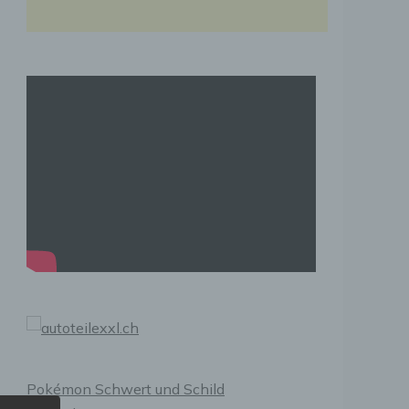
Pokémon Schwert und Schild