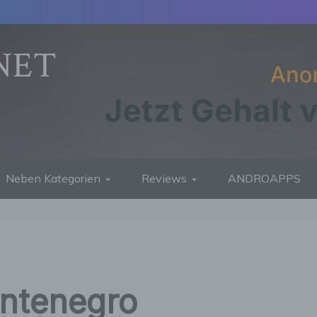
NET
Neben Kategorien
Reviews
ANDROAPPS
ntenegro