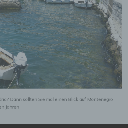
ria? Dann sollten Sie mal einen Blick auf Montenegro
en Jahren