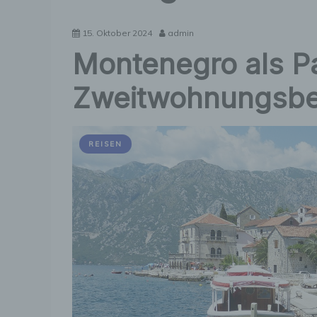
15. Oktober 2024
admin
Montenegro als Pa
Zweitwohnungsbe
REISEN