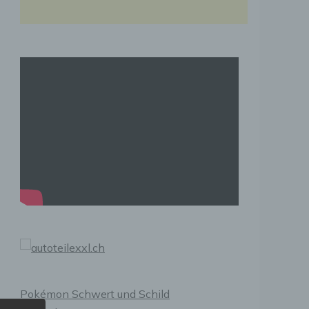
Pokémon Schwert und Schild