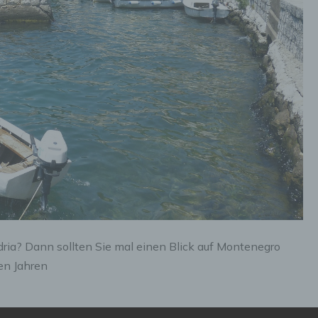
ria? Dann sollten Sie mal einen Blick auf Montenegro
en Jahren