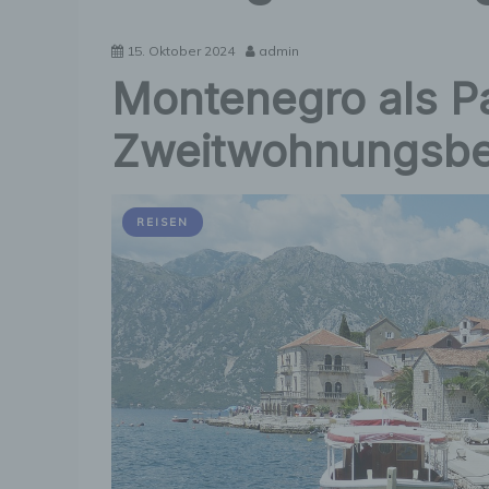
15. Oktober 2024
admin
Montenegro als Pa
Zweitwohnungsbe
REISEN