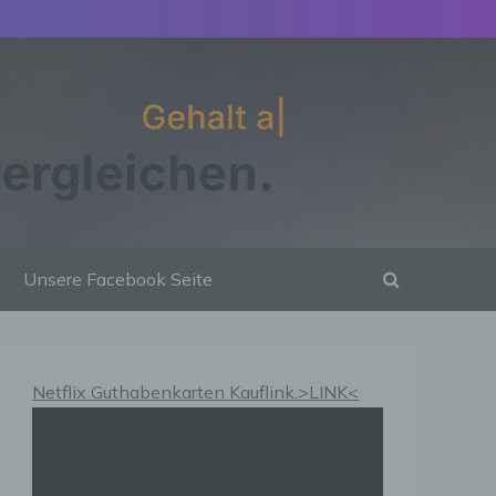
Unsere Facebook Seite
Netflix Guthabenkarten Kauflink.>LINK<