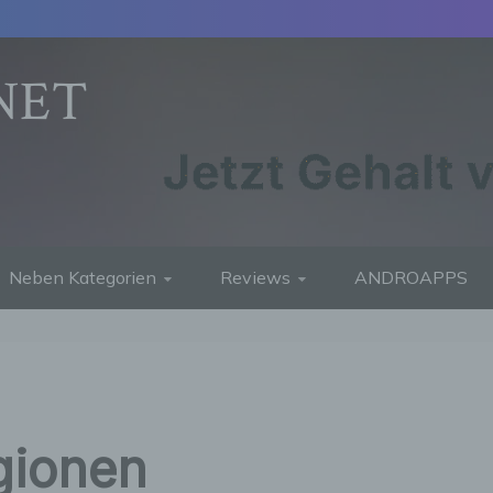
NET
Neben Kategorien
Reviews
ANDROAPPS
gionen