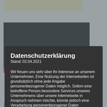
Datenschutzerklärung
Stand: 02.04.2021
Wir freuen uns sehr über Ihr Interesse an unserem
Unternehmen. Eine Nutzung der Internetseiten ist
grundsätzlich ohne jede Angabe
personenbezogener Daten möglich. Sofern eine
betroffene Person besondere Services unseres
Unternehmens über unsere Internetseite in
Anspruch nehmen möchte, könnte jedoch eine
Pokémon Schwert und Schild Kauflink.>LINK<
Verarbeitung personenbezogener Daten