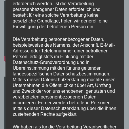
erforderlich werden. Ist die Verarbeitung
personenbezogener Daten erforderlich und
besteht für eine solche Verarbeitung keine
gesetzliche Grundlage, holen wir generell eine
Einwilligung der betroffenen Person ein.
Die Verarbeitung personenbezogener Daten,
beispielsweise des Namens, der Anschrift, E-Mail-
Adresse oder Telefonnummer einer betroffenen
Person, erfolgt stets im Einklang mit der
Datenschutz-Grundverordnung und in
Übereinstimmung mit den für uns geltenden
landesspezifischen Datenschutzbestimmungen.
Mittels dieser Datenschutzerklärung möchte unser
Unternehmen die Öffentlichkeit über Art, Umfang
und Zweck der von uns erhobenen, genutzten und
verarbeiteten personenbezogenen Daten
informieren. Ferner werden betroffene Personen
mittels dieser Datenschutzerklärung über die ihnen
zustehenden Rechte aufgeklärt.
Wir haben als für die Verarbeitung Verantwortlicher