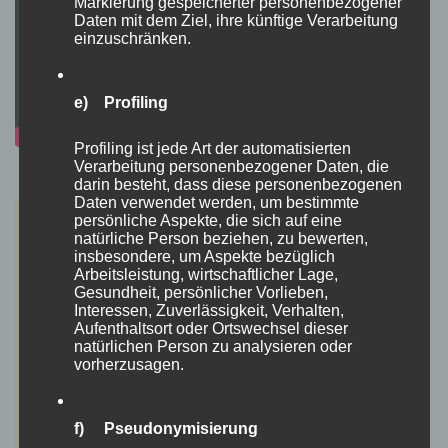
Markierung gespeicherter personenbezogener
Daten mit dem Ziel, ihre künftige Verarbeitung
einzuschränken.
e) Profiling
Profiling ist jede Art der automatisierten
Verarbeitung personenbezogener Daten, die
darin besteht, dass diese personenbezogenen
Daten verwendet werden, um bestimmte
persönliche Aspekte, die sich auf eine
natürliche Person beziehen, zu bewerten,
insbesondere, um Aspekte bezüglich
Arbeitsleistung, wirtschaftlicher Lage,
Gesundheit, persönlicher Vorlieben,
Interessen, Zuverlässigkeit, Verhalten,
Aufenthaltsort oder Ortswechsel dieser
natürlichen Person zu analysieren oder
vorherzusagen.
f) Pseudonymisierung