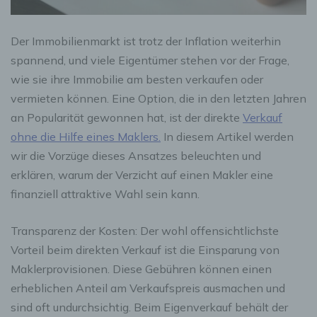
Der Immobilienmarkt ist trotz der Inflation weiterhin
spannend, und viele Eigentümer stehen vor der Frage,
wie sie ihre Immobilie am besten verkaufen oder
vermieten können. Eine Option, die in den letzten Jahren
an Popularität gewonnen hat, ist der direkte
Verkauf
ohne die Hilfe eines Maklers.
In diesem Artikel werden
wir die Vorzüge dieses Ansatzes beleuchten und
erklären, warum der Verzicht auf einen Makler eine
finanziell attraktive Wahl sein kann.
Transparenz der Kosten: Der wohl offensichtlichste
Vorteil beim direkten Verkauf ist die Einsparung von
Maklerprovisionen. Diese Gebühren können einen
erheblichen Anteil am Verkaufspreis ausmachen und
sind oft undurchsichtig. Beim Eigenverkauf behält der