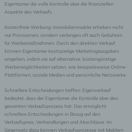
Eigentümer die volle Kontrolle über die finanziellen
Aspekte des Verkaufs.
Kostenfreie Werbung: Immobilienmakler erheben nicht
nur Provisionen, sondern verlangen oft auch Gebühren
für Werbemaßnahmen. Durch den direkten Verkauf
können Eigentümer kostspielige Marketingausgaben
umgehen, indem sie auf alternative, kostengünstige
Werbemöglichkeiten setzen, wie beispielsweise Online-
Plattformen, soziale Medien und persönliche Netzwerke.
Schnellere Entscheidungen treffen: Eigenverkauf
bedeutet, dass der Eigentümer die Kontrolle über den
gesamten Verkaufsprozess hat. Das ermöglicht
schnellere Entscheidungen in Bezug auf den
Verkaufspreis, Verhandlungen und Abschlüsse. Im
Gegensatz dazu können Verkaufsprozesse mit Maklern