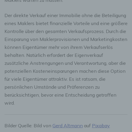
Maklers warten zu müssen.
Der direkte Verkauf einer Immobilie ohne die Beteiligung
eines Maklers bietet finanzielle Vorteile und eine größere
Kontrolle über den gesamten Verkaufsprozess. Durch die
Einsparung von Maklerprovisionen und Marketingkosten
können Eigentümer mehr von ihrem Verkaufserlös
behalten. Natürlich erfordert der Eigenverkauf
zusätzliche Anstrengungen und Verantwortung, aber die
potenziellen Kosteneinsparungen machen diese Option
für viele Eigentümer attraktiv. Es ist ratsam, die
persönlichen Umstände und Präferenzen zu
berücksichtigen, bevor eine Entscheidung getroffen
wird.
Bilder Quelle: Bild von
Gerd Altmann
auf
Pixabay