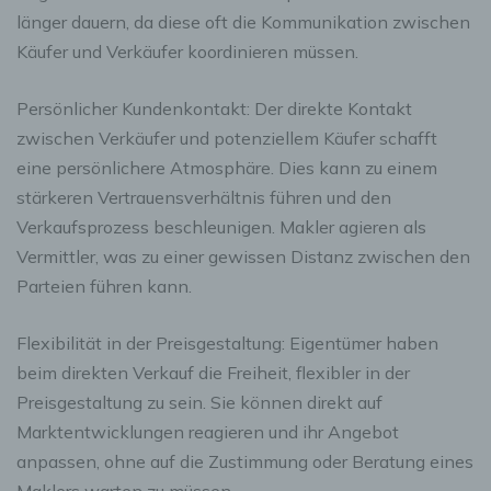
länger dauern, da diese oft die Kommunikation zwischen
Käufer und Verkäufer koordinieren müssen.
Persönlicher Kundenkontakt: Der direkte Kontakt
zwischen Verkäufer und potenziellem Käufer schafft
eine persönlichere Atmosphäre. Dies kann zu einem
stärkeren Vertrauensverhältnis führen und den
Verkaufsprozess beschleunigen. Makler agieren als
Vermittler, was zu einer gewissen Distanz zwischen den
Parteien führen kann.
Flexibilität in der Preisgestaltung: Eigentümer haben
beim direkten Verkauf die Freiheit, flexibler in der
Preisgestaltung zu sein. Sie können direkt auf
Marktentwicklungen reagieren und ihr Angebot
anpassen, ohne auf die Zustimmung oder Beratung eines