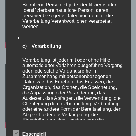
Betroffene Person ist jede identifizierte oder
identifizierbare natürliche Person, deren
personenbezogene Daten von dem für die
Verarbeitung Verantwortlichen verarbeitet
werden.
c) Verarbeitung
Verarbeitung ist jeder mit oder ohne Hilfe
automatisierter Verfahren ausgeführte Vorgang
oder jede solche Vorgangsreihe im
Zusammenhang mit personenbezogenen
Daten wie das Erheben, das Erfassen, die
Organisation, das Ordnen, die Speicherung,
die Anpassung oder Veränderung, das
Auslesen, das Abfragen, die Verwendung, die
Offenlegung durch Übermittlung, Verbreitung
oder eine andere Form der Bereitstellung, den
Abgleich oder die Verknüpfung, die
Einschränkung, das Löschen oder die
Vernichtung.
Essenziell