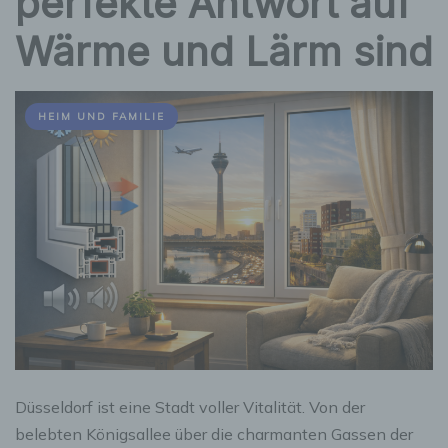
perfekte Antwort auf
Wärme und Lärm sind
HEIM UND FAMILIE
Düsseldorf ist eine Stadt voller Vitalität. Von der
belebten Königsallee über die charmanten Gassen der