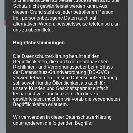
Schutz nicht gewährleistet werden kann. Aus
diesem Grund steht es jeder betroffenen Person
frei, personenbezogene Daten auch auf
alternativen Wegen, beispielsweise telefonisch, an
uns zu übermitteln.
Begriffsbestimmungen
Die Datenschutzerklärung beruht auf den
Begrifflichkeiten, die durch den Europäischen
Richtlinien- und Verordnungsgeber beim Erlass
der Datenschutz-Grundverordnung (DS-GVO)
verwendet wurden. Unsere Datenschutzerklärung
soll sowohl für die Öffentlichkeit als auch für
unsere Kunden und Geschäftspartner einfach
lesbar und verständlich sein. Um dies zu
gewährleisten, möchten wir vorab die verwendeten
Begrifflichkeiten erläutern.
Wir verwenden in dieser Datenschutzerklärung
unter anderem die folgenden Begriffe: