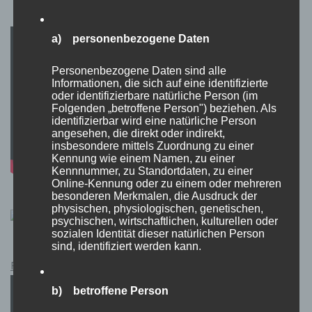
a) personenbezogene Daten
Personenbezogene Daten sind alle
Informationen, die sich auf eine identifizierte
oder identifizierbare natürliche Person (im
Folgenden „betroffene Person") beziehen. Als
identifizierbar wird eine natürliche Person
angesehen, die direkt oder indirekt,
insbesondere mittels Zuordnung zu einer
Kennung wie einem Namen, zu einer
Kennnummer, zu Standortdaten, zu einer
Online-Kennung oder zu einem oder mehreren
besonderen Merkmalen, die Ausdruck der
physischen, physiologischen, genetischen,
psychischen, wirtschaftlichen, kulturellen oder
sozialen Identität dieser natürlichen Person
sind, identifiziert werden kann.
Pokémon Schwert und Schild Kauflink.>LINK<
b) betroffene Person