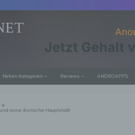
NET
Neben Kategorien
Reviews
ANDROAPPS
8
 und seine ikonische Hauptstadt