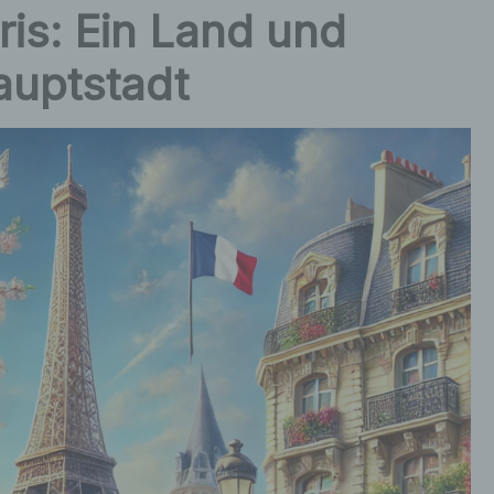
ris: Ein Land und
auptstadt