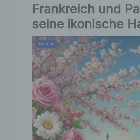
Frankreich und Pa
seine ikonische H
REISEN