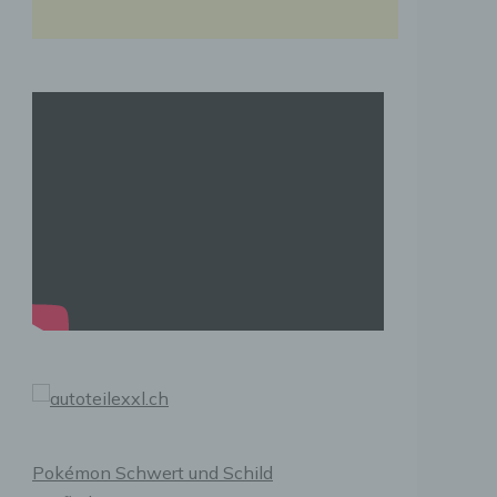
Pokémon Schwert und Schild