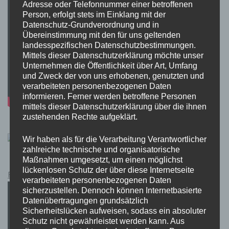
Adresse oder Telefonnummer einer betroffenen
Person, erfolgt stets im Einklang mit der
Datenschutz-Grundverordnung und in
Übereinstimmung mit den für uns geltenden
landesspezifischen Datenschutzbestimmungen.
Mittels dieser Datenschutzerklärung möchte unser
Unternehmen die Öffentlichkeit über Art, Umfang
und Zweck der von uns erhobenen, genutzten und
verarbeiteten personenbezogenen Daten
informieren. Ferner werden betroffene Personen
mittels dieser Datenschutzerklärung über die ihnen
zustehenden Rechte aufgeklärt.
Wir haben als für die Verarbeitung Verantwortlicher
zahlreiche technische und organisatorische
Maßnahmen umgesetzt, um einen möglichst
lückenlosen Schutz der über diese Internetseite
Pokémon Schwert und Schild Kauflink.>LINK<
verarbeiteten personenbezogenen Daten
sicherzustellen. Dennoch können Internetbasierte
Datenübertragungen grundsätzlich
Sicherheitslücken aufweisen, sodass ein absoluter
Schutz nicht gewährleistet werden kann. Aus