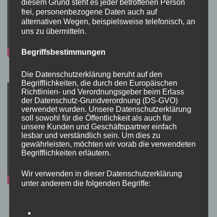
diesem Grund steht es jeder betroffenen Person
frei, personenbezogene Daten auch auf
alternativen Wegen, beispielsweise telefonisch, an
uns zu übermitteln.
Begriffsbestimmungen
Die Datenschutzerklärung beruht auf den
Begrifflichkeiten, die durch den Europäischen
Richtlinien- und Verordnungsgeber beim Erlass
der Datenschutz-Grundverordnung (DS-GVO)
verwendet wurden. Unsere Datenschutzerklärung
soll sowohl für die Öffentlichkeit als auch für
unsere Kunden und Geschäftspartner einfach
lesbar und verständlich sein. Um dies zu
gewährleisten, möchten wir vorab die verwendeten
Begrifflichkeiten erläutern.
Wir verwenden in dieser Datenschutzerklärung
unter anderem die folgenden Begriffe: