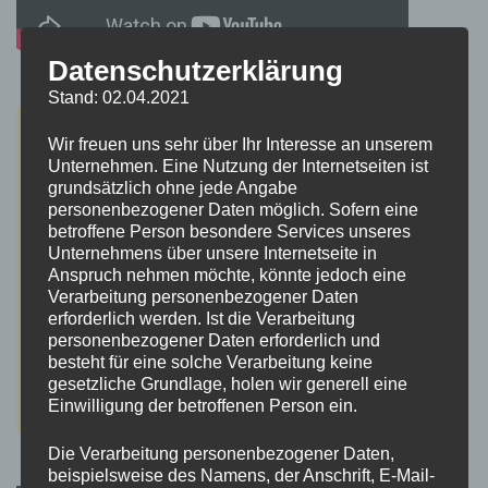
Datenschutzerklärung
Stand: 02.04.2021
Wir freuen uns sehr über Ihr Interesse an unserem
Unternehmen. Eine Nutzung der Internetseiten ist
grundsätzlich ohne jede Angabe
personenbezogener Daten möglich. Sofern eine
betroffene Person besondere Services unseres
Unternehmens über unsere Internetseite in
Anspruch nehmen möchte, könnte jedoch eine
Verarbeitung personenbezogener Daten
erforderlich werden. Ist die Verarbeitung
personenbezogener Daten erforderlich und
besteht für eine solche Verarbeitung keine
gesetzliche Grundlage, holen wir generell eine
Einwilligung der betroffenen Person ein.
Die Verarbeitung personenbezogener Daten,
beispielsweise des Namens, der Anschrift, E-Mail-