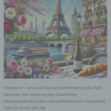
Frankreich – ein Land, das seit Jahrhunderten die Welt
fasziniert. Mit seiner reichen Geschichte,
beeindruckenden Kultur und weltbekannten Hauptstadt
Paris ist es ein Ziel, das