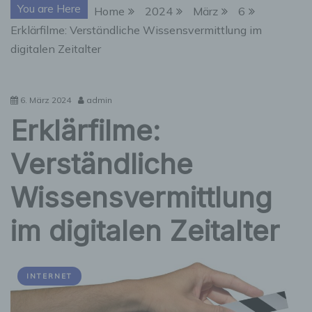
You are Here
Home
2024
März
6
Erklärfilme: Verständliche Wissensvermittlung im
digitalen Zeitalter
6. März 2024
admin
Erklärfilme:
Verständliche
Wissensvermittlung
im digitalen Zeitalter
INTERNET