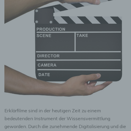
Erklärfilme sind in der heutigen Zeit zu einem
bedeutenden Instrument der Wissensvermittlung
geworden. Durch die zunehmende Digitalisierung und die