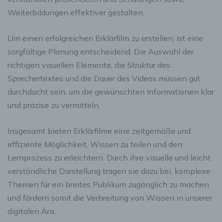
Weiterbildungen effektiver gestalten.
Um einen erfolgreichen Erklärfilm zu erstellen, ist eine
sorgfältige Planung entscheidend. Die Auswahl der
richtigen visuellen Elemente, die Struktur des
Sprechertextes und die Dauer des Videos müssen gut
durchdacht sein, um die gewünschten Informationen klar
und präzise zu vermitteln.
Insgesamt bieten Erklärfilme eine zeitgemäße und
effiziente Möglichkeit, Wissen zu teilen und den
Lernprozess zu erleichtern. Durch ihre visuelle und leicht
verständliche Darstellung tragen sie dazu bei, komplexe
Themen für ein breites Publikum zugänglich zu machen
und fördern somit die Verbreitung von Wissen in unserer
digitalen Ära.