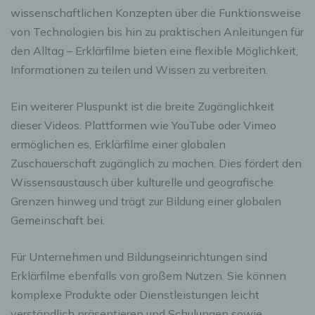
wissenschaftlichen Konzepten über die Funktionsweise
von Technologien bis hin zu praktischen Anleitungen für
den Alltag – Erklärfilme bieten eine flexible Möglichkeit,
Informationen zu teilen und Wissen zu verbreiten.
Ein weiterer Pluspunkt ist die breite Zugänglichkeit
dieser Videos. Plattformen wie YouTube oder Vimeo
ermöglichen es, Erklärfilme einer globalen
Zuschauerschaft zugänglich zu machen. Dies fördert den
Wissensaustausch über kulturelle und geografische
Grenzen hinweg und trägt zur Bildung einer globalen
Gemeinschaft bei.
Für Unternehmen und Bildungseinrichtungen sind
Erklärfilme ebenfalls von großem Nutzen. Sie können
komplexe Produkte oder Dienstleistungen leicht
verständlich präsentieren und Schulungen sowie