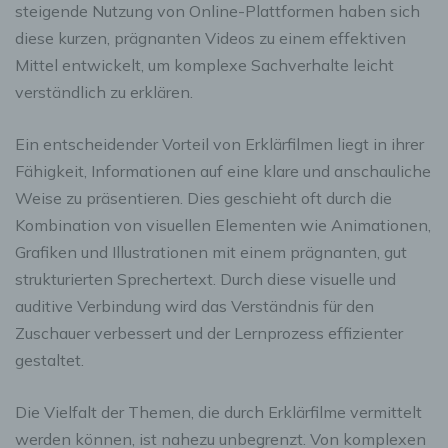
steigende Nutzung von Online-Plattformen haben sich
diese kurzen, prägnanten Videos zu einem effektiven
Mittel entwickelt, um komplexe Sachverhalte leicht
verständlich zu erklären.
Ein entscheidender Vorteil von Erklärfilmen liegt in ihrer
Fähigkeit, Informationen auf eine klare und anschauliche
Weise zu präsentieren. Dies geschieht oft durch die
Kombination von visuellen Elementen wie Animationen,
Grafiken und Illustrationen mit einem prägnanten, gut
strukturierten Sprechertext. Durch diese visuelle und
auditive Verbindung wird das Verständnis für den
Zuschauer verbessert und der Lernprozess effizienter
gestaltet.
Die Vielfalt der Themen, die durch Erklärfilme vermittelt
werden können, ist nahezu unbegrenzt. Von komplexen