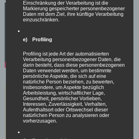
Einschränkung der Verarbeitung ist die
Markierung gespeicherter personenbezogener
Daten mit dem Ziel, ihre künftige Verarbeitung
einzuschränken.
e) Profiling
Profiling ist jede Art der automatisierten
Verarbeitung personenbezogener Daten, die
darin besteht, dass diese personenbezogenen
Daten verwendet werden, um bestimmte
persönliche Aspekte, die sich auf eine
natürliche Person beziehen, zu bewerten,
insbesondere, um Aspekte bezüglich
Arbeitsleistung, wirtschaftlicher Lage,
Gesundheit, persönlicher Vorlieben,
Interessen, Zuverlässigkeit, Verhalten,
Aufenthaltsort oder Ortswechsel dieser
natürlichen Person zu analysieren oder
vorherzusagen.