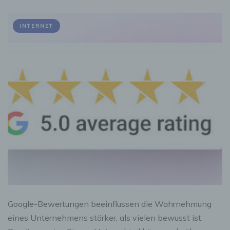
INTERNET
Google-Bewertungen beeinflussen die Wahrnehmung
eines Unternehmens stärker, als vielen bewusst ist.