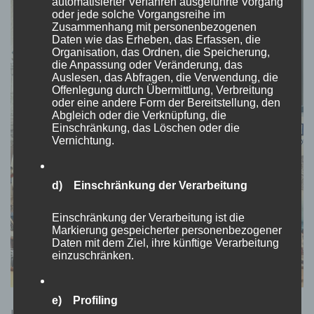
automatisierter Verfahren ausgeführte Vorgang
INTERNET
oder jede solche Vorgangsreihe im
Zusammenhang mit personenbezogenen
Daten wie das Erheben, das Erfassen, die
Organisation, das Ordnen, die Speicherung,
die Anpassung oder Veränderung, das
Auslesen, das Abfragen, die Verwendung, die
Offenlegung durch Übermittlung, Verbreitung
oder eine andere Form der Bereitstellung, den
Abgleich oder die Verknüpfung, die
Einschränkung, das Löschen oder die
Vernichtung.
d) Einschränkung der Verarbeitung
Einschränkung der Verarbeitung ist die
Markierung gespeicherter personenbezogener
Daten mit dem Ziel, ihre künftige Verarbeitung
einzuschränken.
e) Profiling
Leuchttürme faszinieren Menschen weltweit. Sie sind