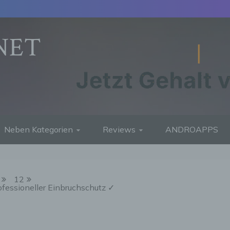
NET
Neben Kategorien
Reviews
ANDROAPPS
12
ofessioneller Einbruchschutz ✓