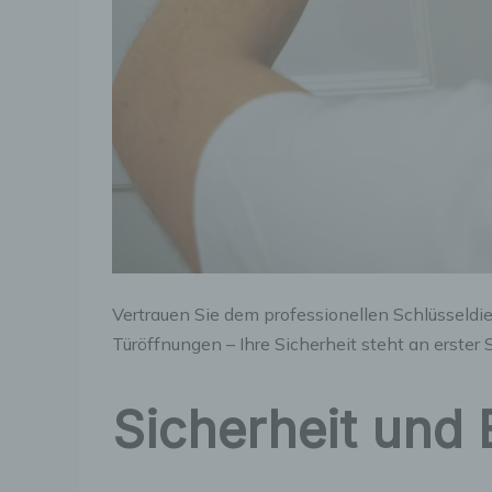
Vertrauen Sie dem professionellen Schlüsseldien
Türöffnungen – Ihre Sicherheit steht an erster S
Sicherheit und 