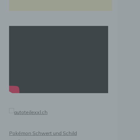
Pokémon Schwert und Schild