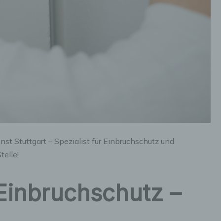
st Stuttgart – Spezialist für Einbruchschutz und
telle!
Einbruchschutz –