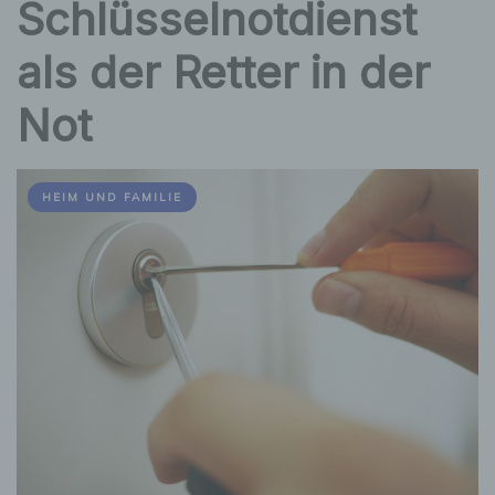
Schlüsselnotdienst
als der Retter in der
Not
HEIM UND FAMILIE