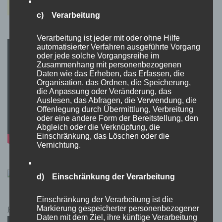
c) Verarbeitung
Verarbeitung ist jeder mit oder ohne Hilfe
automatisierter Verfahren ausgeführte Vorgang
oder jede solche Vorgangsreihe im
Zusammenhang mit personenbezogenen
Daten wie das Erheben, das Erfassen, die
Organisation, das Ordnen, die Speicherung,
die Anpassung oder Veränderung, das
Auslesen, das Abfragen, die Verwendung, die
Offenlegung durch Übermittlung, Verbreitung
oder eine andere Form der Bereitstellung, den
Abgleich oder die Verknüpfung, die
Einschränkung, das Löschen oder die
Vernichtung.
d) Einschränkung der Verarbeitung
Einschränkung der Verarbeitung ist die
Pokémon Schwert und Schild Kauflink.>LINK<
Markierung gespeicherter personenbezogener
Daten mit dem Ziel, ihre künftige Verarbeitung