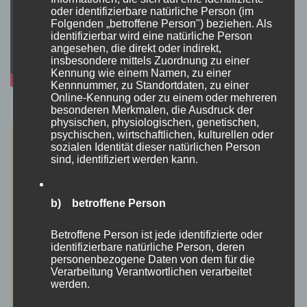
oder identifizierbare natürliche Person (im
Folgenden „betroffene Person") beziehen. Als
identifizierbar wird eine natürliche Person
angesehen, die direkt oder indirekt,
insbesondere mittels Zuordnung zu einer
Kennung wie einem Namen, zu einer
Kennnummer, zu Standortdaten, zu einer
Online-Kennung oder zu einem oder mehreren
besonderen Merkmalen, die Ausdruck der
physischen, physiologischen, genetischen,
psychischen, wirtschaftlichen, kulturellen oder
sozialen Identität dieser natürlichen Person
sind, identifiziert werden kann.
b) betroffene Person
Betroffene Person ist jede identifizierte oder
identifizierbare natürliche Person, deren
personenbezogene Daten von dem für die
Verarbeitung Verantwortlichen verarbeitet
werden.