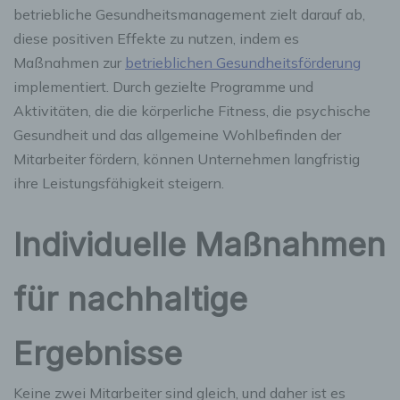
betriebliche Gesundheitsmanagement zielt darauf ab,
diese positiven Effekte zu nutzen, indem es
Maßnahmen zur
betrieblichen Gesundheitsförderung
implementiert. Durch gezielte Programme und
Aktivitäten, die die körperliche Fitness, die psychische
Gesundheit und das allgemeine Wohlbefinden der
Mitarbeiter fördern, können Unternehmen langfristig
ihre Leistungsfähigkeit steigern.
Individuelle Maßnahmen
für nachhaltige
Ergebnisse
Keine zwei Mitarbeiter sind gleich, und daher ist es