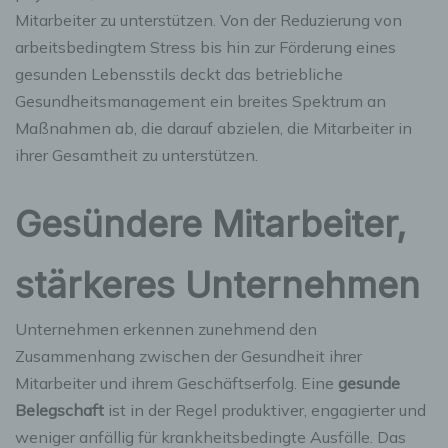
Mitarbeiter zu unterstützen. Von der Reduzierung von
arbeitsbedingtem Stress bis hin zur Förderung eines
gesunden Lebensstils deckt das betriebliche
Gesundheitsmanagement ein breites Spektrum an
Maßnahmen ab, die darauf abzielen, die Mitarbeiter in
ihrer Gesamtheit zu unterstützen.
Gesündere Mitarbeiter,
stärkeres Unternehmen
Unternehmen erkennen zunehmend den
Zusammenhang zwischen der Gesundheit ihrer
Mitarbeiter und ihrem Geschäftserfolg. Eine
gesunde
Belegschaft
ist in der Regel produktiver, engagierter und
weniger anfällig für krankheitsbedingte Ausfälle. Das