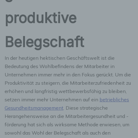
produktive
Belegschaft
In der heutigen hektischen Geschäftswelt ist die
Bedeutung des Wohlbefindens der Mitarbeiter in
Unternehmen immer mehr in den Fokus gerückt. Um die
Produktivität zu steigern, die Mitarbeiterzufriedenheit zu
erhöhen und langfristig wettbewerbsfähig zu bleiben,
setzen immer mehr Unternehmen auf ein
betriebliches
Gesundheitsmanagement
. Diese strategische
Herangehensweise an die Mitarbeitergesundheit und -
förderung hat sich als wirksame Methode erwiesen, um
sowohl das Wohl der Belegschaft als auch den