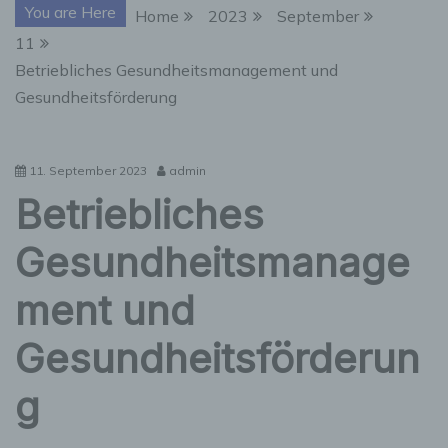
You are Here
Home
2023
September
11
Betriebliches Gesundheitsmanagement und
Gesundheitsförderung
11. September 2023
admin
Betriebliches
Gesundheitsmanage
ment und
Gesundheitsförderun
g