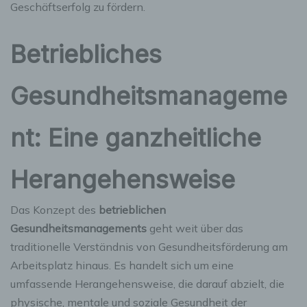
Geschäftserfolg zu fördern.
Betriebliches
Gesundheitsmanageme
nt: Eine ganzheitliche
Herangehensweise
Das Konzept des
betrieblichen
Gesundheitsmanagements
geht weit über das
traditionelle Verständnis von Gesundheitsförderung am
Arbeitsplatz hinaus. Es handelt sich um eine
umfassende Herangehensweise, die darauf abzielt, die
physische, mentale und soziale Gesundheit der