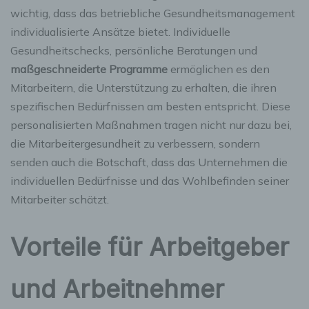
wichtig, dass das betriebliche Gesundheitsmanagement
individualisierte Ansätze bietet. Individuelle
Gesundheitschecks, persönliche Beratungen und
maßgeschneiderte Programme
ermöglichen es den
Mitarbeitern, die Unterstützung zu erhalten, die ihren
spezifischen Bedürfnissen am besten entspricht. Diese
personalisierten Maßnahmen tragen nicht nur dazu bei,
die Mitarbeitergesundheit zu verbessern, sondern
senden auch die Botschaft, dass das Unternehmen die
individuellen Bedürfnisse und das Wohlbefinden seiner
Mitarbeiter schätzt.
Vorteile für Arbeitgeber
und Arbeitnehmer