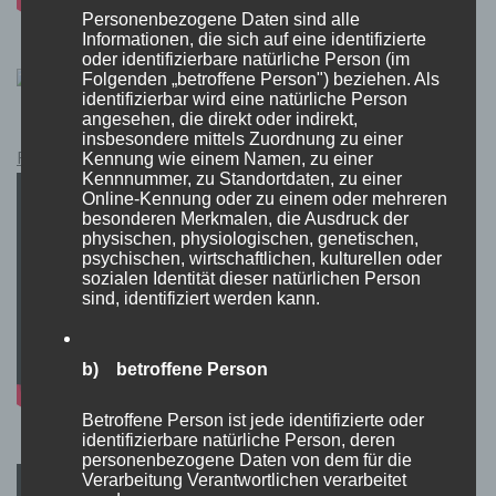
Personenbezogene Daten sind alle
Informationen, die sich auf eine identifizierte
oder identifizierbare natürliche Person (im
Folgenden „betroffene Person") beziehen. Als
identifizierbar wird eine natürliche Person
angesehen, die direkt oder indirekt,
insbesondere mittels Zuordnung zu einer
Pokémon Schwert und Schild Kauflink.>LINK<
Kennung wie einem Namen, zu einer
Kennnummer, zu Standortdaten, zu einer
Online-Kennung oder zu einem oder mehreren
besonderen Merkmalen, die Ausdruck der
physischen, physiologischen, genetischen,
psychischen, wirtschaftlichen, kulturellen oder
sozialen Identität dieser natürlichen Person
sind, identifiziert werden kann.
b) betroffene Person
Betroffene Person ist jede identifizierte oder
identifizierbare natürliche Person, deren
personenbezogene Daten von dem für die
Verarbeitung Verantwortlichen verarbeitet