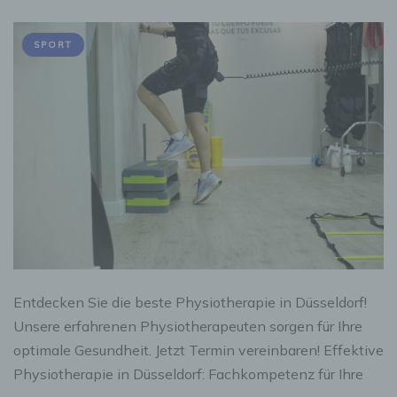
SPORT
Entdecken Sie die beste Physiotherapie in Düsseldorf!
Unsere erfahrenen Physiotherapeuten sorgen für Ihre
optimale Gesundheit. Jetzt Termin vereinbaren! Effektive
Physiotherapie in Düsseldorf: Fachkompetenz für Ihre