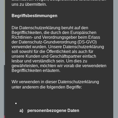
uns zu übermitteln.
Begriffsbestimmungen
Die Datenschutzerklärung beruht auf den
Begrifflichkeiten, die durch den Europäischen
Richtlinien- und Verordnungsgeber beim Erlass
der Datenschutz-Grundverordnung (DS-GVO)
verwendet wurden. Unsere Datenschutzerklärung
soll sowohl für die Öffentlichkeit als auch für
unsere Kunden und Geschäftspartner einfach
lesbar und verständlich sein. Um dies zu
gewährleisten, möchten wir vorab die verwendeten
Begrifflichkeiten erläutern.
Wir verwenden in dieser Datenschutzerklärung
unter anderem die folgenden Begriffe:
a) personenbezogene Daten