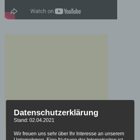
Datenschutzerklärung
Stand: 02.04.2021
Wir freuen uns sehr über Ihr Interesse an unserem
Unternehmen. Eine Nutzung der Internetseiten ist