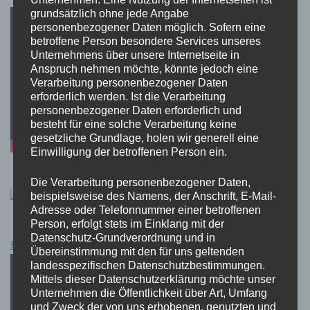
grundsätzlich ohne jede Angabe
personenbezogener Daten möglich. Sofern eine
betroffene Person besondere Services unseres
Unternehmens über unsere Internetseite in
Anspruch nehmen möchte, könnte jedoch eine
Verarbeitung personenbezogener Daten
erforderlich werden. Ist die Verarbeitung
personenbezogener Daten erforderlich und
besteht für eine solche Verarbeitung keine
gesetzliche Grundlage, holen wir generell eine
Einwilligung der betroffenen Person ein.
Die Verarbeitung personenbezogener Daten,
beispielsweise des Namens, der Anschrift, E-Mail-
Adresse oder Telefonnummer einer betroffenen
Person, erfolgt stets im Einklang mit der
Datenschutz-Grundverordnung und in
Pokémon Schwert und Schild Kauflink.>LINK<
Übereinstimmung mit den für uns geltenden
landesspezifischen Datenschutzbestimmungen.
Mittels dieser Datenschutzerklärung möchte unser
Unternehmen die Öffentlichkeit über Art, Umfang
und Zweck der von uns erhobenen, genutzten und