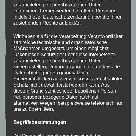
verarbeiteten personenbezogenen Daten
informieren. Ferner werden betroffene Personen
mittels dieser Datenschutzerklärung über die ihnen
zustehenden Rechte aufgeklärt.
Wir haben als für die Verarbeitung Verantwortlicher
zahlreiche technische und organisatorische
Maßnahmen umgesetzt, um einen möglichst
lückenlosen Schutz der über diese Internetseite
verarbeiteten personenbezogenen Daten
sicherzustellen. Dennoch können Internetbasierte
Datenübertragungen grundsätzlich
Sicherheitslücken aufweisen, sodass ein absoluter
Schutz nicht gewährleistet werden kann. Aus
diesem Grund steht es jeder betroffenen Person
frei, personenbezogene Daten auch auf
alternativen Wegen, beispielsweise telefonisch, an
uns zu übermitteln.
Begriffsbestimmungen
Die Datenschutzerklärung beruht auf den