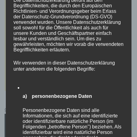
Begrifflichkeiten, die durch den Europäischen
Richtlinien- und Verordnungsgeber beim Erlass
der Datenschutz-Grundverordnung (DS-GVO)
verwendet wurden. Unsere Datenschutzerklärung
soll sowohl für die Öffentlichkeit als auch für
unsere Kunden und Geschäftspartner einfach
lesbar und verständlich sein. Um dies zu
gewährleisten, möchten wir vorab die verwendeten
Begrifflichkeiten erläutern.
Wir verwenden in dieser Datenschutzerklärung
unter anderem die folgenden Begriffe:
a) personenbezogene Daten
Cyberpunk 2077 Kauflink.>LINK<
Personenbezogene Daten sind alle
Informationen, die sich auf eine identifizierte
oder identifizierbare natürliche Person (im
Folgenden „betroffene Person") beziehen. Als
identifizierbar wird eine natürliche Person