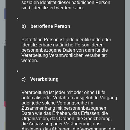
sozialen Identität dieser natürlichen Person
sind, identifiziert werden kann.
b) betroffene Person
Betroffene Person ist jede identifizierte oder
Netflix Guthabenkarten Kauflink.>LINK<
identifizierbare natürliche Person, deren
personenbezogene Daten von dem für die
Verarbeitung Verantwortlichen verarbeitet
werden.
c) Verarbeitung
Verarbeitung ist jeder mit oder ohne Hilfe
automatisierter Verfahren ausgeführte Vorgang
oder jede solche Vorgangsreihe im
Zusammenhang mit personenbezogenen
Daten wie das Erheben, das Erfassen, die
Organisation, das Ordnen, die Speicherung,
die Anpassung oder Veränderung, das
Auslesen, das Abfragen, die Verwendung, die