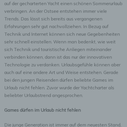
auf der gecharterten Yacht einen schönen Sommerurlaub
verbringen. An der Ostsee entstehen immer viele
Trends. Das lässt sich bereits aus vergangenen
Erfahrungen sehr gut nachvollziehen. In Bezug auf
Technik und Internet können sich neue Gegebenheiten
sehr schnell einstellen. Wenn man bedenkt, wie weit
sich Technik und touristische Anliegen miteinander
verbinden können, dann ist das nur der innovativen
Technologie zu verdanken. Urlaubsgefühle können aber
auch auf eine andere Art und Weise entstehen. Gerade
bei den jungen Reisenden dürfen beliebte Games im
Urlaub nicht fehlen. Zuvor wurde der Yachtcharter als
beliebter Urlaubstrend angesprochen.
Games dürfen im Urlaub nicht fehlen
Die junge Generation ist immer auf dem neuesten Stand,