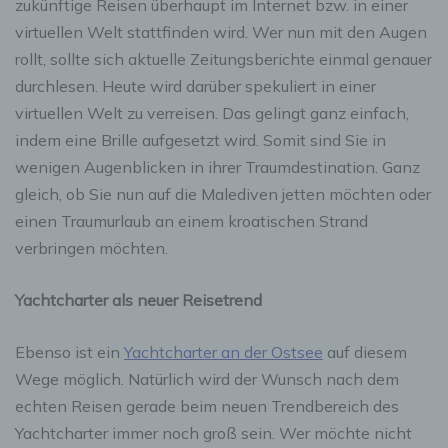
zukünftige Reisen überhaupt im Internet bzw. in einer
virtuellen Welt stattfinden wird. Wer nun mit den Augen
rollt, sollte sich aktuelle Zeitungsberichte einmal genauer
durchlesen. Heute wird darüber spekuliert in einer
virtuellen Welt zu verreisen. Das gelingt ganz einfach,
indem eine Brille aufgesetzt wird. Somit sind Sie in
wenigen Augenblicken in ihrer Traumdestination. Ganz
gleich, ob Sie nun auf die Malediven jetten möchten oder
einen Traumurlaub an einem kroatischen Strand
verbringen möchten.
Yachtcharter als neuer Reisetrend
Ebenso ist ein
Yachtcharter an der Ostsee
auf diesem
Wege möglich. Natürlich wird der Wunsch nach dem
echten Reisen gerade beim neuen Trendbereich des
Yachtcharter immer noch groß sein. Wer möchte nicht