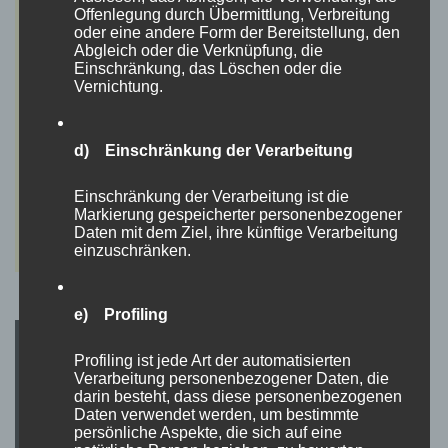
Offenlegung durch Übermittlung, Verbreitung
oder eine andere Form der Bereitstellung, den
Abgleich oder die Verknüpfung, die
Einschränkung, das Löschen oder die
Vernichtung.
d) Einschränkung der Verarbeitung
Einschränkung der Verarbeitung ist die
Markierung gespeicherter personenbezogener
Daten mit dem Ziel, ihre künftige Verarbeitung
einzuschränken.
e) Profiling
Profiling ist jede Art der automatisierten
Verarbeitung personenbezogener Daten, die
darin besteht, dass diese personenbezogenen
Daten verwendet werden, um bestimmte
persönliche Aspekte, die sich auf eine