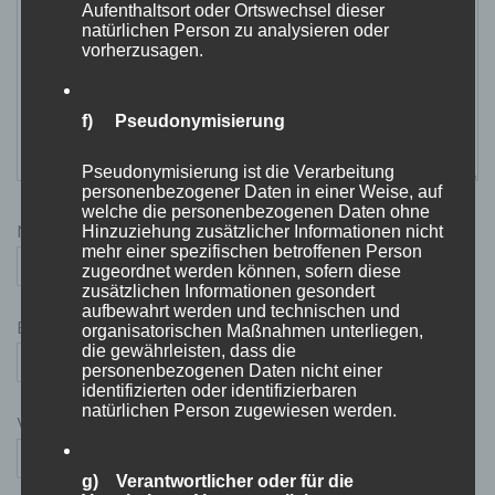
Aufenthaltsort oder Ortswechsel dieser
natürlichen Person zu analysieren oder
vorherzusagen.
f) Pseudonymisierung
Pseudonymisierung ist die Verarbeitung
personenbezogener Daten in einer Weise, auf
welche die personenbezogenen Daten ohne
Name
*
Hinzuziehung zusätzlicher Informationen nicht
mehr einer spezifischen betroffenen Person
zugeordnet werden können, sofern diese
zusätzlichen Informationen gesondert
aufbewahrt werden und technischen und
E-Mail-Adresse
*
organisatorischen Maßnahmen unterliegen,
die gewährleisten, dass die
personenbezogenen Daten nicht einer
identifizierten oder identifizierbaren
natürlichen Person zugewiesen werden.
Website
g) Verantwortlicher oder für die