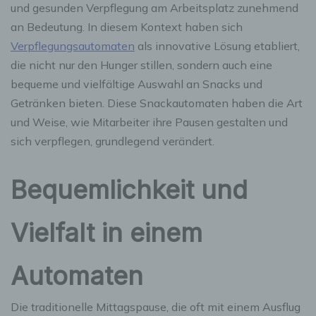
und gesunden Verpflegung am Arbeitsplatz zunehmend
an Bedeutung. In diesem Kontext haben sich
Verpflegungsautomaten
als innovative Lösung etabliert,
die nicht nur den Hunger stillen, sondern auch eine
bequeme und vielfältige Auswahl an Snacks und
Getränken bieten. Diese Snackautomaten haben die Art
und Weise, wie Mitarbeiter ihre Pausen gestalten und
sich verpflegen, grundlegend verändert.
Bequemlichkeit und
Vielfalt in einem
Automaten
Die traditionelle Mittagspause, die oft mit einem Ausflug