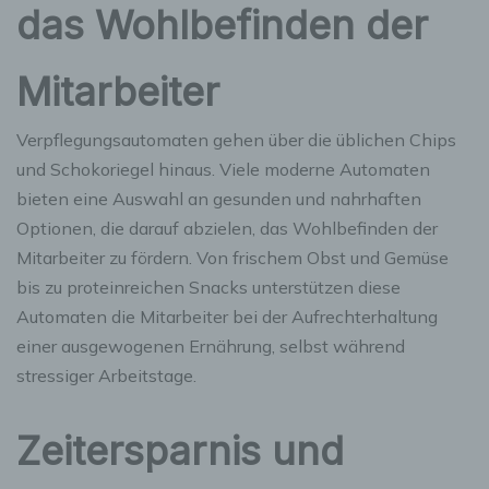
das Wohlbefinden der
Mitarbeiter
Verpflegungsautomaten gehen über die üblichen Chips
und Schokoriegel hinaus. Viele moderne Automaten
bieten eine Auswahl an gesunden und nahrhaften
Optionen, die darauf abzielen, das Wohlbefinden der
Mitarbeiter zu fördern. Von frischem Obst und Gemüse
bis zu proteinreichen Snacks unterstützen diese
Automaten die Mitarbeiter bei der Aufrechterhaltung
einer ausgewogenen Ernährung, selbst während
stressiger Arbeitstage.
Zeitersparnis und