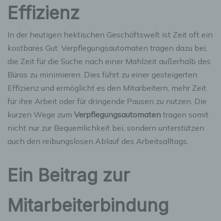
Effizienz
In der heutigen hektischen Geschäftswelt ist Zeit oft ein
kostbares Gut. Verpflegungsautomaten tragen dazu bei,
die Zeit für die Suche nach einer Mahlzeit außerhalb des
Büros zu minimieren. Dies führt zu einer gesteigerten
Effizienz und ermöglicht es den Mitarbeitern, mehr Zeit
für ihre Arbeit oder für dringende Pausen zu nutzen. Die
kurzen Wege zum
Verpflegungsautomaten
tragen somit
nicht nur zur Bequemlichkeit bei, sondern unterstützen
auch den reibungslosen Ablauf des Arbeitsalltags.
Ein Beitrag zur
Mitarbeiterbindung