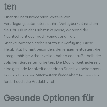
ten
Einer der herausragenden Vorteile von
Verpflegungsautomaten ist ihre Verfügbarkeit rund um
die Uhr. Ob in der Frühstückspause, während der
Nachtschicht oder nach Feierabend – die
Snackautomaten stehen stets zur Verfügung. Diese
Flexibilität kommt besonders denjenigen entgegen, die
unregelmäßige Arbeitszeiten haben oder außerhalb der
üblichen Bürozeiten arbeiten. Die Möglichkeit, jederzeit
eine gesunde Mahlzeit oder einen Snack zu bekommen,
trägt nicht nur zur
Mitarbeiterzufriedenheit
bei, sondern
fördert auch die Produktivität.
Gesunde Optionen für