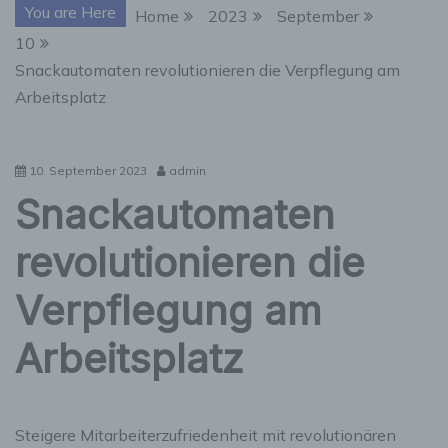
You are Here
Home
2023
September
10
Snackautomaten revolutionieren die Verpflegung am
Arbeitsplatz
10. September 2023
admin
Snackautomaten
revolutionieren die
Verpflegung am
Arbeitsplatz
Steigere Mitarbeiterzufriedenheit mit revolutionären