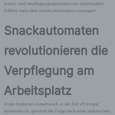
Snack- und Verpflegungsautomaten am Arbeitsplatz!
Erfahre mehr über smarte Automaten-Lösungen!
Snackautomaten
revolutionieren die
Verpflegung am
Arbeitsplatz
In der modernen Arbeitswelt, in der Zeit oft knapp
bemessen ist, gewinnt die Frage nach einer praktischen