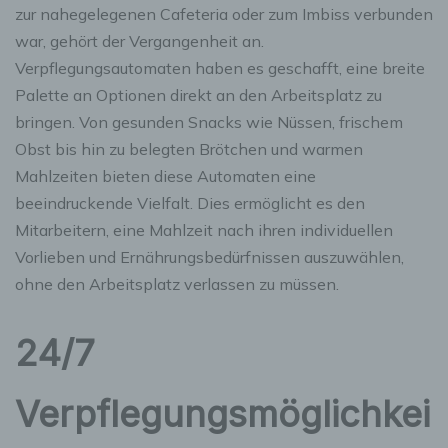
zur nahegelegenen Cafeteria oder zum Imbiss verbunden
war, gehört der Vergangenheit an.
Verpflegungsautomaten haben es geschafft, eine breite
Palette an Optionen direkt an den Arbeitsplatz zu
bringen. Von gesunden Snacks wie Nüssen, frischem
Obst bis hin zu belegten Brötchen und warmen
Mahlzeiten bieten diese Automaten eine
beeindruckende Vielfalt. Dies ermöglicht es den
Mitarbeitern, eine Mahlzeit nach ihren individuellen
Vorlieben und Ernährungsbedürfnissen auszuwählen,
ohne den Arbeitsplatz verlassen zu müssen.
24/7
Verpflegungsmöglichkei