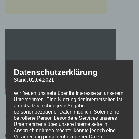
Datenschutzerklärung
Stand: 02.04.2021
Wir freuen uns sehr über Ihr Interesse an unserem
Unternehmen. Eine Nutzung der Internetseiten ist
grundsätzlich ohne jede Angabe
personenbezogener Daten möglich. Sofern eine
betroffene Person besondere Services unseres
Unternehmens über unsere Internetseite in
Anspruch nehmen möchte, könnte jedoch eine
Pokémon Schwert und Schild Kauflink.>LINK<
Verarbeitung personenbezogener Daten