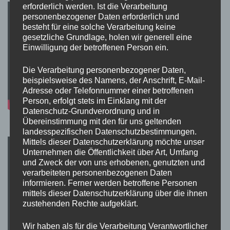
erforderlich werden. Ist die Verarbeitung
personenbezogener Daten erforderlich und
besteht für eine solche Verarbeitung keine
gesetzliche Grundlage, holen wir generell eine
Einwilligung der betroffenen Person ein.
Die Verarbeitung personenbezogener Daten,
beispielsweise des Namens, der Anschrift, E-Mail-
Adresse oder Telefonnummer einer betroffenen
Person, erfolgt stets im Einklang mit der
Datenschutz-Grundverordnung und in
Übereinstimmung mit den für uns geltenden
landesspezifischen Datenschutzbestimmungen.
Mittels dieser Datenschutzerklärung möchte unser
Unternehmen die Öffentlichkeit über Art, Umfang
und Zweck der von uns erhobenen, genutzten und
verarbeiteten personenbezogenen Daten
informieren. Ferner werden betroffene Personen
mittels dieser Datenschutzerklärung über die ihnen
zustehenden Rechte aufgeklärt.
Wir haben als für die Verarbeitung Verantwortlicher