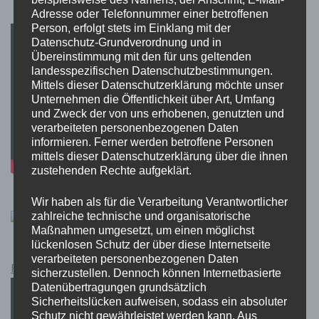
Adresse oder Telefonnummer einer betroffenen
Person, erfolgt stets im Einklang mit der
Datenschutz-Grundverordnung und in
Übereinstimmung mit den für uns geltenden
landesspezifischen Datenschutzbestimmungen.
Mittels dieser Datenschutzerklärung möchte unser
Unternehmen die Öffentlichkeit über Art, Umfang
und Zweck der von uns erhobenen, genutzten und
verarbeiteten personenbezogenen Daten
informieren. Ferner werden betroffene Personen
mittels dieser Datenschutzerklärung über die ihnen
zustehenden Rechte aufgeklärt.
Wir haben als für die Verarbeitung Verantwortlicher
zahlreiche technische und organisatorische
Maßnahmen umgesetzt, um einen möglichst
lückenlosen Schutz der über diese Internetseite
verarbeiteten personenbezogenen Daten
Pokémon Schwert und Schild Kauflink.>LINK<
sicherzustellen. Dennoch können Internetbasierte
Datenübertragungen grundsätzlich
Sicherheitslücken aufweisen, sodass ein absoluter
Schutz nicht gewährleistet werden kann. Aus