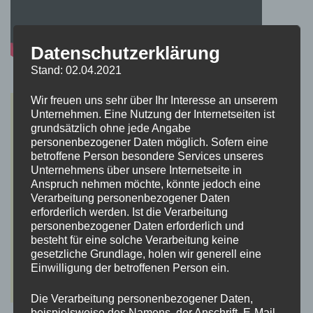
Datenschutzerklärung
Stand: 02.04.2021
Wir freuen uns sehr über Ihr Interesse an unserem
Unternehmen. Eine Nutzung der Internetseiten ist
grundsätzlich ohne jede Angabe
personenbezogener Daten möglich. Sofern eine
betroffene Person besondere Services unseres
Unternehmens über unsere Internetseite in
Anspruch nehmen möchte, könnte jedoch eine
Verarbeitung personenbezogener Daten
erforderlich werden. Ist die Verarbeitung
personenbezogener Daten erforderlich und
besteht für eine solche Verarbeitung keine
gesetzliche Grundlage, holen wir generell eine
Einwilligung der betroffenen Person ein.
Die Verarbeitung personenbezogener Daten,
beispielsweise des Namens, der Anschrift, E-Mail-