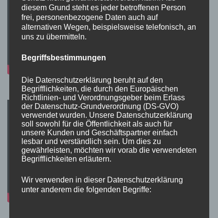
diesem Grund steht es jeder betroffenen Person
frei, personenbezogene Daten auch auf
alternativen Wegen, beispielsweise telefonisch, an
uns zu übermitteln.
Begriffsbestimmungen
Die Datenschutzerklärung beruht auf den
Begrifflichkeiten, die durch den Europäischen
Richtlinien- und Verordnungsgeber beim Erlass
der Datenschutz-Grundverordnung (DS-GVO)
verwendet wurden. Unsere Datenschutzerklärung
soll sowohl für die Öffentlichkeit als auch für
unsere Kunden und Geschäftspartner einfach
lesbar und verständlich sein. Um dies zu
gewährleisten, möchten wir vorab die verwendeten
Begrifflichkeiten erläutern.
Wir verwenden in dieser Datenschutzerklärung
unter anderem die folgenden Begriffe: