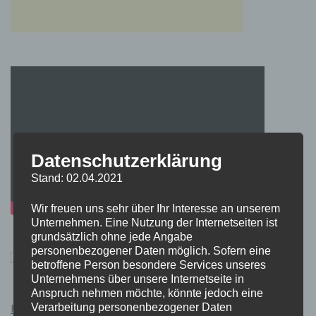
Datenschutzerklärung
Stand: 02.04.2021
Wir freuen uns sehr über Ihr Interesse an unserem
Unternehmen. Eine Nutzung der Internetseiten ist
grundsätzlich ohne jede Angabe
personenbezogener Daten möglich. Sofern eine
betroffene Person besondere Services unseres
Unternehmens über unsere Internetseite in
Anspruch nehmen möchte, könnte jedoch eine
Verarbeitung personenbezogener Daten
Pokémon Schwert und Schild Kauflink.>LINK<