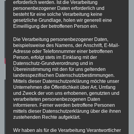
erforderlich werden. Ist die Verarbeitung
personenbezogener Daten erforderlich und
besteht für eine solche Verarbeitung keine
gesetzliche Grundlage, holen wir generell eine
Einwilligung der betroffenen Person ein.
Die Verarbeitung personenbezogener Daten,
beispielsweise des Namens, der Anschrift, E-Mail-
Adresse oder Telefonnummer einer betroffenen
Person, erfolgt stets im Einklang mit der
Datenschutz-Grundverordnung und in
Übereinstimmung mit den für uns geltenden
landesspezifischen Datenschutzbestimmungen.
Mittels dieser Datenschutzerklärung möchte unser
Unternehmen die Öffentlichkeit über Art, Umfang
und Zweck der von uns erhobenen, genutzten und
verarbeiteten personenbezogenen Daten
informieren. Ferner werden betroffene Personen
mittels dieser Datenschutzerklärung über die ihnen
zustehenden Rechte aufgeklärt.
Wir haben als für die Verarbeitung Verantwortlicher