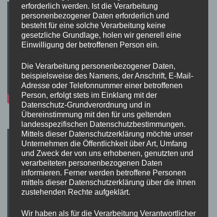
erforderlich werden. Ist die Verarbeitung
personenbezogener Daten erforderlich und
besteht für eine solche Verarbeitung keine
gesetzliche Grundlage, holen wir generell eine
Einwilligung der betroffenen Person ein.
Die Verarbeitung personenbezogener Daten,
beispielsweise des Namens, der Anschrift, E-Mail-
Adresse oder Telefonnummer einer betroffenen
Person, erfolgt stets im Einklang mit der
Datenschutz-Grundverordnung und in
Übereinstimmung mit den für uns geltenden
landesspezifischen Datenschutzbestimmungen.
Mittels dieser Datenschutzerklärung möchte unser
Unternehmen die Öffentlichkeit über Art, Umfang
und Zweck der von uns erhobenen, genutzten und
verarbeiteten personenbezogenen Daten
informieren. Ferner werden betroffene Personen
mittels dieser Datenschutzerklärung über die ihnen
zustehenden Rechte aufgeklärt.
Wir haben als für die Verarbeitung Verantwortlicher