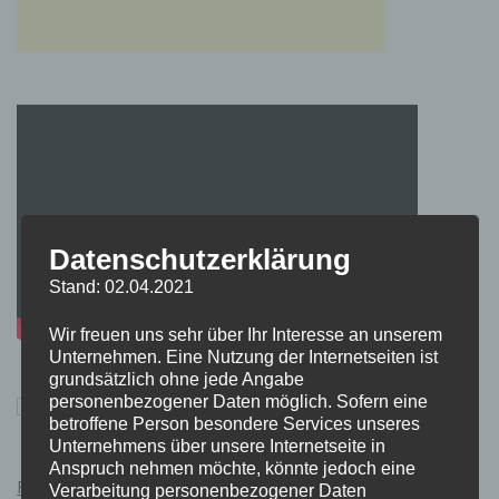
Datenschutzerklärung
Stand: 02.04.2021
Wir freuen uns sehr über Ihr Interesse an unserem
Unternehmen. Eine Nutzung der Internetseiten ist
grundsätzlich ohne jede Angabe
personenbezogener Daten möglich. Sofern eine
betroffene Person besondere Services unseres
Unternehmens über unsere Internetseite in
Anspruch nehmen möchte, könnte jedoch eine
Pokémon Schwert und Schild Kauflink.>LINK<
Verarbeitung personenbezogener Daten