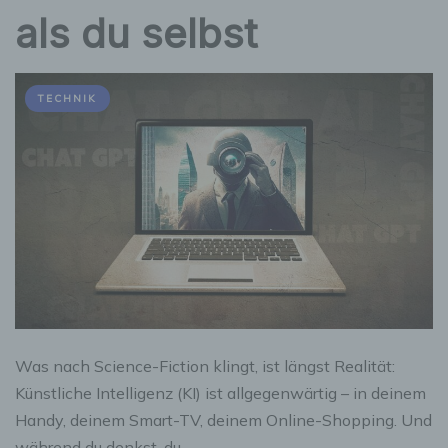
als du selbst
TECHNIK
Was nach Science-Fiction klingt, ist längst Realität:
Künstliche Intelligenz (KI) ist allgegenwärtig – in deinem
Handy, deinem Smart-TV, deinem Online-Shopping. Und
während du denkst, du