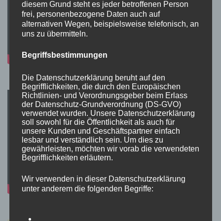
diesem Grund steht es jeder betroffenen Person
frei, personenbezogene Daten auch auf
alternativen Wegen, beispielsweise telefonisch, an
uns zu übermitteln.
Begriffsbestimmungen
Die Datenschutzerklärung beruht auf den
Begrifflichkeiten, die durch den Europäischen
Richtlinien- und Verordnungsgeber beim Erlass
der Datenschutz-Grundverordnung (DS-GVO)
verwendet wurden. Unsere Datenschutzerklärung
soll sowohl für die Öffentlichkeit als auch für
unsere Kunden und Geschäftspartner einfach
lesbar und verständlich sein. Um dies zu
gewährleisten, möchten wir vorab die verwendeten
Begrifflichkeiten erläutern.
Wir verwenden in dieser Datenschutzerklärung
unter anderem die folgenden Begriffe: