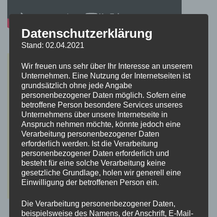
Datenschutzerklärung
Stand: 02.04.2021
Wir freuen uns sehr über Ihr Interesse an unserem
Unternehmen. Eine Nutzung der Internetseiten ist
grundsätzlich ohne jede Angabe
personenbezogener Daten möglich. Sofern eine
betroffene Person besondere Services unseres
Unternehmens über unsere Internetseite in
Anspruch nehmen möchte, könnte jedoch eine
Verarbeitung personenbezogener Daten
erforderlich werden. Ist die Verarbeitung
personenbezogener Daten erforderlich und
besteht für eine solche Verarbeitung keine
gesetzliche Grundlage, holen wir generell eine
Einwilligung der betroffenen Person ein.
Die Verarbeitung personenbezogener Daten,
beispielsweise des Namens, der Anschrift, E-Mail-