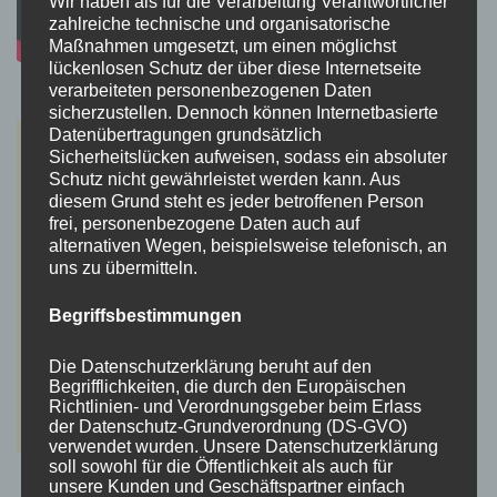
Wir haben als für die Verarbeitung Verantwortlicher
zahlreiche technische und organisatorische
Maßnahmen umgesetzt, um einen möglichst
lückenlosen Schutz der über diese Internetseite
verarbeiteten personenbezogenen Daten
sicherzustellen. Dennoch können Internetbasierte
Datenübertragungen grundsätzlich
Sicherheitslücken aufweisen, sodass ein absoluter
Schutz nicht gewährleistet werden kann. Aus
diesem Grund steht es jeder betroffenen Person
frei, personenbezogene Daten auch auf
alternativen Wegen, beispielsweise telefonisch, an
uns zu übermitteln.
Begriffsbestimmungen
Die Datenschutzerklärung beruht auf den
Begrifflichkeiten, die durch den Europäischen
Richtlinien- und Verordnungsgeber beim Erlass
der Datenschutz-Grundverordnung (DS-GVO)
verwendet wurden. Unsere Datenschutzerklärung
soll sowohl für die Öffentlichkeit als auch für
unsere Kunden und Geschäftspartner einfach