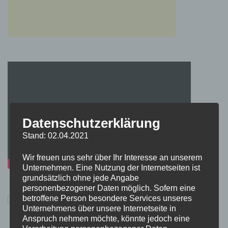
Datenschutzerklärung
Stand: 02.04.2021
Wir freuen uns sehr über Ihr Interesse an unserem
Unternehmen. Eine Nutzung der Internetseiten ist
grundsätzlich ohne jede Angabe
personenbezogener Daten möglich. Sofern eine
betroffene Person besondere Services unseres
Unternehmens über unsere Internetseite in
Anspruch nehmen möchte, könnte jedoch eine