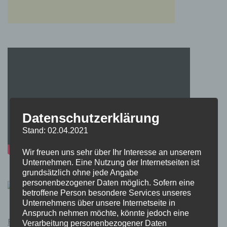
Datenschutzerklärung
Stand: 02.04.2021
Wir freuen uns sehr über Ihr Interesse an unserem
Unternehmen. Eine Nutzung der Internetseiten ist
grundsätzlich ohne jede Angabe
personenbezogener Daten möglich. Sofern eine
betroffene Person besondere Services unseres
Unternehmens über unsere Internetseite in
Anspruch nehmen möchte, könnte jedoch eine
Pokémon Schwert und Schild Kauflink.>LINK<
Verarbeitung personenbezogener Daten