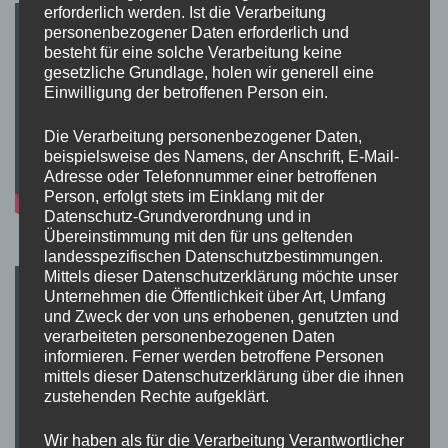
erforderlich werden. Ist die Verarbeitung
personenbezogener Daten erforderlich und
besteht für eine solche Verarbeitung keine
gesetzliche Grundlage, holen wir generell eine
Einwilligung der betroffenen Person ein.
Die Verarbeitung personenbezogener Daten,
beispielsweise des Namens, der Anschrift, E-Mail-
Adresse oder Telefonnummer einer betroffenen
Person, erfolgt stets im Einklang mit der
Datenschutz-Grundverordnung und in
Übereinstimmung mit den für uns geltenden
landesspezifischen Datenschutzbestimmungen.
Mittels dieser Datenschutzerklärung möchte unser
Unternehmen die Öffentlichkeit über Art, Umfang
und Zweck der von uns erhobenen, genutzten und
verarbeiteten personenbezogenen Daten
informieren. Ferner werden betroffene Personen
mittels dieser Datenschutzerklärung über die ihnen
zustehenden Rechte aufgeklärt.
Wir haben als für die Verarbeitung Verantwortlicher