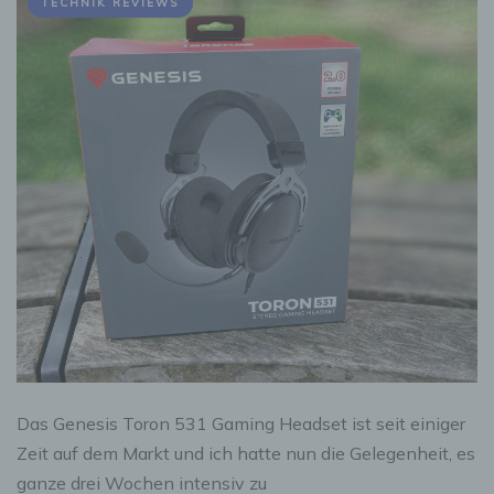
TECHNIK REVIEWS
Das Genesis Toron 531 Gaming Headset ist seit einiger
Zeit auf dem Markt und ich hatte nun die Gelegenheit, es
ganze drei Wochen intensiv zu