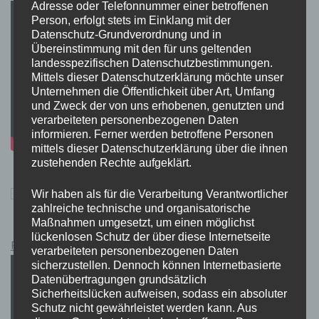
Adresse oder Telefonnummer einer betroffenen
Person, erfolgt stets im Einklang mit der
Datenschutz-Grundverordnung und in
Übereinstimmung mit den für uns geltenden
landesspezifischen Datenschutzbestimmungen.
Mittels dieser Datenschutzerklärung möchte unser
Unternehmen die Öffentlichkeit über Art, Umfang
und Zweck der von uns erhobenen, genutzten und
verarbeiteten personenbezogenen Daten
informieren. Ferner werden betroffene Personen
mittels dieser Datenschutzerklärung über die ihnen
zustehenden Rechte aufgeklärt.
Wir haben als für die Verarbeitung Verantwortlicher
zahlreiche technische und organisatorische
Maßnahmen umgesetzt, um einen möglichst
lückenlosen Schutz der über diese Internetseite
Pokémon Schwert und Schild Kauflink.>LINK<
verarbeiteten personenbezogenen Daten
sicherzustellen. Dennoch können Internetbasierte
Datenübertragungen grundsätzlich
Sicherheitslücken aufweisen, sodass ein absoluter
Schutz nicht gewährleistet werden kann. Aus