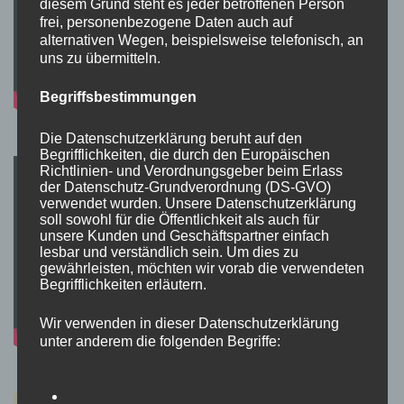
diesem Grund steht es jeder betroffenen Person
frei, personenbezogene Daten auch auf
alternativen Wegen, beispielsweise telefonisch, an
uns zu übermitteln.
Begriffsbestimmungen
Die Datenschutzerklärung beruht auf den
Begrifflichkeiten, die durch den Europäischen
Richtlinien- und Verordnungsgeber beim Erlass
der Datenschutz-Grundverordnung (DS-GVO)
verwendet wurden. Unsere Datenschutzerklärung
soll sowohl für die Öffentlichkeit als auch für
unsere Kunden und Geschäftspartner einfach
lesbar und verständlich sein. Um dies zu
gewährleisten, möchten wir vorab die verwendeten
Begrifflichkeiten erläutern.
Wir verwenden in dieser Datenschutzerklärung
unter anderem die folgenden Begriffe: