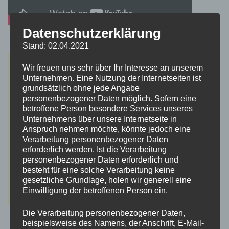
Datenschutzerklärung
Stand: 02.04.2021
Wir freuen uns sehr über Ihr Interesse an unserem
Unternehmen. Eine Nutzung der Internetseiten ist
grundsätzlich ohne jede Angabe
personenbezogener Daten möglich. Sofern eine
betroffene Person besondere Services unseres
Unternehmens über unsere Internetseite in
Anspruch nehmen möchte, könnte jedoch eine
Verarbeitung personenbezogener Daten
erforderlich werden. Ist die Verarbeitung
personenbezogener Daten erforderlich und
besteht für eine solche Verarbeitung keine
gesetzliche Grundlage, holen wir generell eine
Einwilligung der betroffenen Person ein.
Die Verarbeitung personenbezogener Daten,
beispielsweise des Namens, der Anschrift, E-Mail-