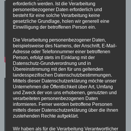
erforderlich werden. Ist die Verarbeitung
personenbezogener Daten erforderlich und
besteht für eine solche Verarbeitung keine
gesetzliche Grundlage, holen wir generell eine
Einwilligung der betroffenen Person ein.
Die Verarbeitung personenbezogener Daten,
beispielsweise des Namens, der Anschrift, E-Mail-
Adresse oder Telefonnummer einer betroffenen
Person, erfolgt stets im Einklang mit der
Datenschutz-Grundverordnung und in
Übereinstimmung mit den für uns geltenden
landesspezifischen Datenschutzbestimmungen.
Mittels dieser Datenschutzerklärung möchte unser
Unternehmen die Öffentlichkeit über Art, Umfang
und Zweck der von uns erhobenen, genutzten und
verarbeiteten personenbezogenen Daten
informieren. Ferner werden betroffene Personen
mittels dieser Datenschutzerklärung über die ihnen
zustehenden Rechte aufgeklärt.
Wir haben als für die Verarbeitung Verantwortlicher