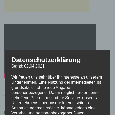
Datenschutzerklärung
Stand: 02.04.2021
Wir freuen uns sehr über Ihr Interesse an unserem
Unternehmen. Eine Nutzung der Internetseiten ist
grundsätzlich ohne jede Angabe
personenbezogener Daten möglich. Sofern eine
betroffene Person besondere Services unseres
Unternehmens über unsere Internetseite in
Anspruch nehmen möchte, könnte jedoch eine
Pokémon Schwert und Schild Kauflink.>LINK<
Verarbeitung personenbezogener Daten