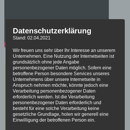
Datenschutzerklärung
Stand: 02.04.2021
Wir freuen uns sehr über Ihr Interesse an unserem
Unternehmen. Eine Nutzung der Internetseiten ist
grundsätzlich ohne jede Angabe
personenbezogener Daten möglich. Sofern eine
betroffene Person besondere Services unseres
Unternehmens über unsere Internetseite in
Anspruch nehmen möchte, könnte jedoch eine
Verarbeitung personenbezogener Daten
erforderlich werden. Ist die Verarbeitung
personenbezogener Daten erforderlich und
besteht für eine solche Verarbeitung keine
gesetzliche Grundlage, holen wir generell eine
Einwilligung der betroffenen Person ein.