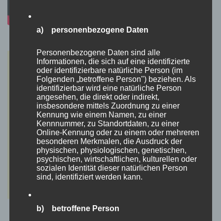
a) personenbezogene Daten
Personenbezogene Daten sind alle
Informationen, die sich auf eine identifizierte
oder identifizierbare natürliche Person (im
Folgenden „betroffene Person") beziehen. Als
identifizierbar wird eine natürliche Person
angesehen, die direkt oder indirekt,
insbesondere mittels Zuordnung zu einer
Kennung wie einem Namen, zu einer
Kennnummer, zu Standortdaten, zu einer
Online-Kennung oder zu einem oder mehreren
besonderen Merkmalen, die Ausdruck der
physischen, physiologischen, genetischen,
psychischen, wirtschaftlichen, kulturellen oder
sozialen Identität dieser natürlichen Person
sind, identifiziert werden kann.
b) betroffene Person