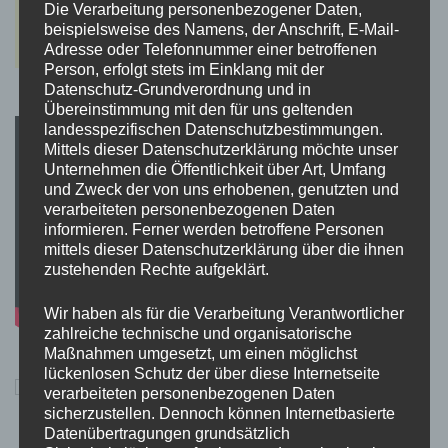
Die Verarbeitung personenbezogener Daten,
beispielsweise des Namens, der Anschrift, E-Mail-
Adresse oder Telefonnummer einer betroffenen
Person, erfolgt stets im Einklang mit der
Datenschutz-Grundverordnung und in
Übereinstimmung mit den für uns geltenden
landesspezifischen Datenschutzbestimmungen.
Mittels dieser Datenschutzerklärung möchte unser
Unternehmen die Öffentlichkeit über Art, Umfang
und Zweck der von uns erhobenen, genutzten und
verarbeiteten personenbezogenen Daten
informieren. Ferner werden betroffene Personen
mittels dieser Datenschutzerklärung über die ihnen
zustehenden Rechte aufgeklärt.
Wir haben als für die Verarbeitung Verantwortlicher
zahlreiche technische und organisatorische
Maßnahmen umgesetzt, um einen möglichst
lückenlosen Schutz der über diese Internetseite
verarbeiteten personenbezogenen Daten
sicherzustellen. Dennoch können Internetbasierte
Datenübertragungen grundsätzlich