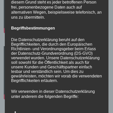
diesem Grund steht es jeder betroffenen Person
frei, personenbezogene Daten auch auf
alternativen Wegen, beispielsweise telefonisch, an
uns zu übermitteln.
Begriffsbestimmungen
Die Datenschutzerklärung beruht auf den
Begrifflichkeiten, die durch den Europäischen
Richtlinien- und Verordnungsgeber beim Erlass
der Datenschutz-Grundverordnung (DS-GVO)
verwendet wurden. Unsere Datenschutzerklärung
soll sowohl für die Öffentlichkeit als auch für
unsere Kunden und Geschäftspartner einfach
lesbar und verständlich sein. Um dies zu
gewährleisten, möchten wir vorab die verwendeten
Begrifflichkeiten erläutern.
Wir verwenden in dieser Datenschutzerklärung
unter anderem die folgenden Begriffe: