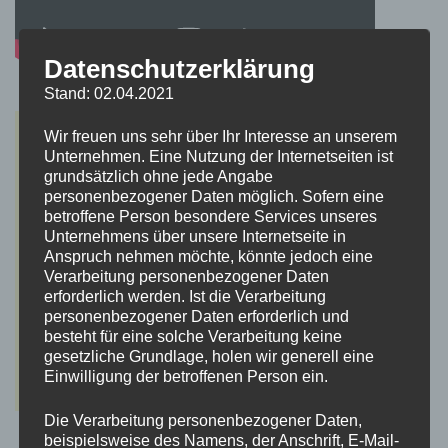
Datenschutzerklärung
Stand: 02.04.2021
Wir freuen uns sehr über Ihr Interesse an unserem
Unternehmen. Eine Nutzung der Internetseiten ist
grundsätzlich ohne jede Angabe
personenbezogener Daten möglich. Sofern eine
betroffene Person besondere Services unseres
Unternehmens über unsere Internetseite in
Anspruch nehmen möchte, könnte jedoch eine
Verarbeitung personenbezogener Daten
erforderlich werden. Ist die Verarbeitung
personenbezogener Daten erforderlich und
besteht für eine solche Verarbeitung keine
gesetzliche Grundlage, holen wir generell eine
Einwilligung der betroffenen Person ein.
Die Verarbeitung personenbezogener Daten,
beispielsweise des Namens, der Anschrift, E-Mail-