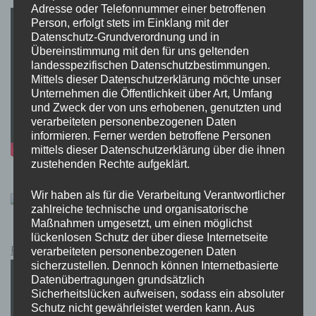
Adresse oder Telefonnummer einer betroffenen
Person, erfolgt stets im Einklang mit der
Datenschutz-Grundverordnung und in
Übereinstimmung mit den für uns geltenden
landesspezifischen Datenschutzbestimmungen.
Mittels dieser Datenschutzerklärung möchte unser
Unternehmen die Öffentlichkeit über Art, Umfang
und Zweck der von uns erhobenen, genutzten und
verarbeiteten personenbezogenen Daten
informieren. Ferner werden betroffene Personen
mittels dieser Datenschutzerklärung über die ihnen
zustehenden Rechte aufgeklärt.
Wir haben als für die Verarbeitung Verantwortlicher
zahlreiche technische und organisatorische
Maßnahmen umgesetzt, um einen möglichst
lückenlosen Schutz der über diese Internetseite
Pokémon Schwert und Schild Kauflink.>LINK<
verarbeiteten personenbezogenen Daten
sicherzustellen. Dennoch können Internetbasierte
Datenübertragungen grundsätzlich
Sicherheitslücken aufweisen, sodass ein absoluter
Schutz nicht gewährleistet werden kann. Aus