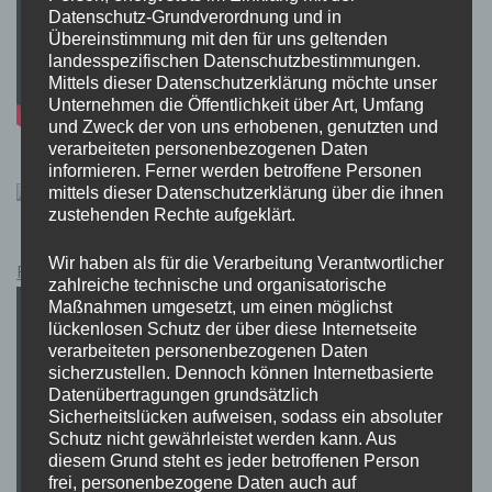
Datenschutz-Grundverordnung und in
Übereinstimmung mit den für uns geltenden
landesspezifischen Datenschutzbestimmungen.
Mittels dieser Datenschutzerklärung möchte unser
Unternehmen die Öffentlichkeit über Art, Umfang
und Zweck der von uns erhobenen, genutzten und
verarbeiteten personenbezogenen Daten
informieren. Ferner werden betroffene Personen
mittels dieser Datenschutzerklärung über die ihnen
zustehenden Rechte aufgeklärt.
Wir haben als für die Verarbeitung Verantwortlicher
Pokémon Schwert und Schild Kauflink.>LINK<
zahlreiche technische und organisatorische
Maßnahmen umgesetzt, um einen möglichst
lückenlosen Schutz der über diese Internetseite
verarbeiteten personenbezogenen Daten
sicherzustellen. Dennoch können Internetbasierte
Datenübertragungen grundsätzlich
Sicherheitslücken aufweisen, sodass ein absoluter
Schutz nicht gewährleistet werden kann. Aus
diesem Grund steht es jeder betroffenen Person
frei, personenbezogene Daten auch auf