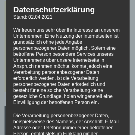
Datenschutzerklärung
Stand: 02.04.2021
Wir freuen uns sehr über Ihr Interesse an unserem
Unternehmen. Eine Nutzung der Internetseiten ist
grundsätzlich ohne jede Angabe
personenbezogener Daten möglich. Sofern eine
betroffene Person besondere Services unseres
Unternehmens über unsere Internetseite in
Anspruch nehmen möchte, könnte jedoch eine
Verarbeitung personenbezogener Daten
erforderlich werden. Ist die Verarbeitung
personenbezogener Daten erforderlich und
besteht für eine solche Verarbeitung keine
gesetzliche Grundlage, holen wir generell eine
Einwilligung der betroffenen Person ein.
Die Verarbeitung personenbezogener Daten,
beispielsweise des Namens, der Anschrift, E-Mail-
Adresse oder Telefonnummer einer betroffenen
Person, erfolgt stets im Einklang mit der