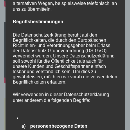
alternativen Wegen, beispielsweise telefonisch, an
uns zu übermitteln.
Begriffsbestimmungen
Die Datenschutzerklärung beruht auf den
Begrifflichkeiten, die durch den Europäischen
Richtlinien- und Verordnungsgeber beim Erlass
der Datenschutz-Grundverordnung (DS-GVO)
verwendet wurden. Unsere Datenschutzerklärung
soll sowohl für die Öffentlichkeit als auch für
unsere Kunden und Geschäftspartner einfach
lesbar und verständlich sein. Um dies zu
gewährleisten, möchten wir vorab die verwendeten
Begrifflichkeiten erläutern.
Wir verwenden in dieser Datenschutzerklärung
unter anderem die folgenden Begriffe:
a) personenbezogene Daten