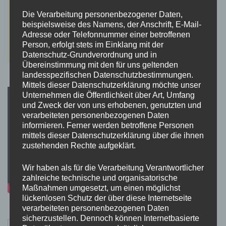
Die Verarbeitung personenbezogener Daten,
beispielsweise des Namens, der Anschrift, E-Mail-
Adresse oder Telefonnummer einer betroffenen
Person, erfolgt stets im Einklang mit der
Datenschutz-Grundverordnung und in
Übereinstimmung mit den für uns geltenden
landesspezifischen Datenschutzbestimmungen.
Mittels dieser Datenschutzerklärung möchte unser
Unternehmen die Öffentlichkeit über Art, Umfang
und Zweck der von uns erhobenen, genutzten und
verarbeiteten personenbezogenen Daten
informieren. Ferner werden betroffene Personen
mittels dieser Datenschutzerklärung über die ihnen
zustehenden Rechte aufgeklärt.
Wir haben als für die Verarbeitung Verantwortlicher
zahlreiche technische und organisatorische
Maßnahmen umgesetzt, um einen möglichst
lückenlosen Schutz der über diese Internetseite
verarbeiteten personenbezogenen Daten
sicherzustellen. Dennoch können Internetbasierte