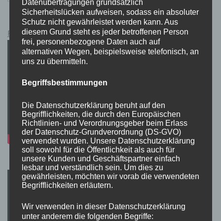
Datenübertragungen grundsätzlich
Sicherheitslücken aufweisen, sodass ein absoluter
Schutz nicht gewährleistet werden kann. Aus
diesem Grund steht es jeder betroffenen Person
Pokémon Schwert und Schild Kauflink.>LINK<
frei, personenbezogene Daten auch auf
alternativen Wegen, beispielsweise telefonisch, an
uns zu übermitteln.
Begriffsbestimmungen
Die Datenschutzerklärung beruht auf den
Begrifflichkeiten, die durch den Europäischen
Richtlinien- und Verordnungsgeber beim Erlass
der Datenschutz-Grundverordnung (DS-GVO)
verwendet wurden. Unsere Datenschutzerklärung
soll sowohl für die Öffentlichkeit als auch für
unsere Kunden und Geschäftspartner einfach
lesbar und verständlich sein. Um dies zu
gewährleisten, möchten wir vorab die verwendeten
Begrifflichkeiten erläutern.
Wir verwenden in dieser Datenschutzerklärung
unter anderem die folgenden Begriffe: