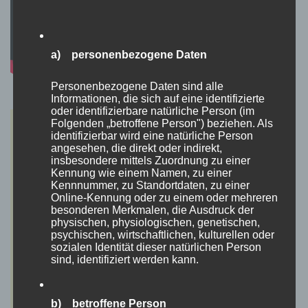
a) personenbezogene Daten
Personenbezogene Daten sind alle
Informationen, die sich auf eine identifizierte
oder identifizierbare natürliche Person (im
Folgenden „betroffene Person") beziehen. Als
identifizierbar wird eine natürliche Person
angesehen, die direkt oder indirekt,
insbesondere mittels Zuordnung zu einer
Kennung wie einem Namen, zu einer
Kennnummer, zu Standortdaten, zu einer
Online-Kennung oder zu einem oder mehreren
besonderen Merkmalen, die Ausdruck der
physischen, physiologischen, genetischen,
psychischen, wirtschaftlichen, kulturellen oder
sozialen Identität dieser natürlichen Person
sind, identifiziert werden kann.
b) betroffene Person