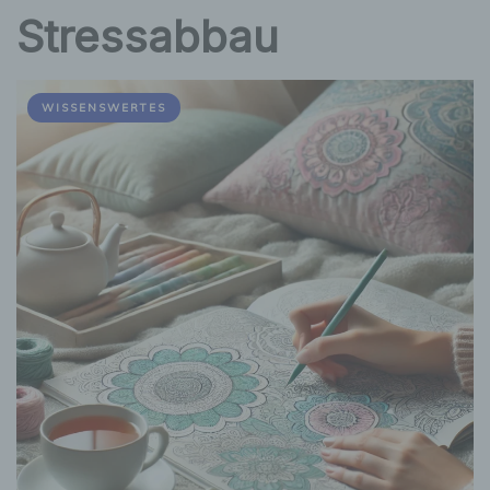
Stressabbau
WISSENSWERTES