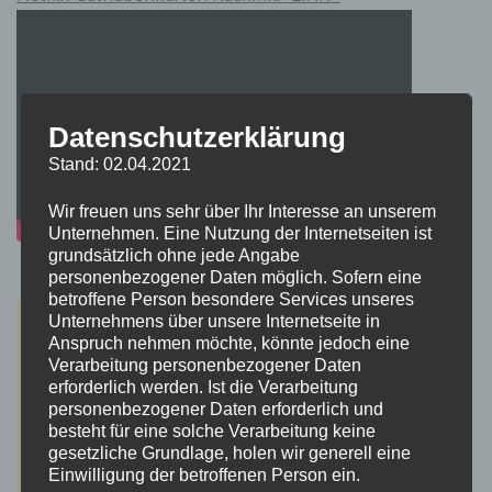
Datenschutzerklärung
Stand: 02.04.2021
Wir freuen uns sehr über Ihr Interesse an unserem
Unternehmen. Eine Nutzung der Internetseiten ist
grundsätzlich ohne jede Angabe
personenbezogener Daten möglich. Sofern eine
betroffene Person besondere Services unseres
Unternehmens über unsere Internetseite in
Anspruch nehmen möchte, könnte jedoch eine
Verarbeitung personenbezogener Daten
erforderlich werden. Ist die Verarbeitung
personenbezogener Daten erforderlich und
besteht für eine solche Verarbeitung keine
gesetzliche Grundlage, holen wir generell eine
Einwilligung der betroffenen Person ein.