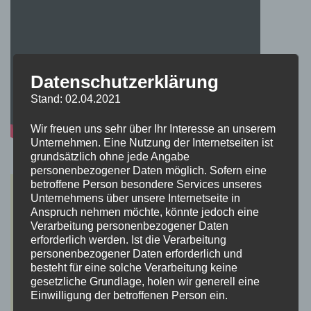
Datenschutzerklärung
Stand: 02.04.2021
Wir freuen uns sehr über Ihr Interesse an unserem
Unternehmen. Eine Nutzung der Internetseiten ist
grundsätzlich ohne jede Angabe
personenbezogener Daten möglich. Sofern eine
betroffene Person besondere Services unseres
Unternehmens über unsere Internetseite in
Anspruch nehmen möchte, könnte jedoch eine
Verarbeitung personenbezogener Daten
erforderlich werden. Ist die Verarbeitung
personenbezogener Daten erforderlich und
besteht für eine solche Verarbeitung keine
gesetzliche Grundlage, holen wir generell eine
Einwilligung der betroffenen Person ein.