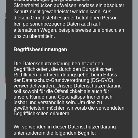
Sicherheitslücken aufweisen, sodass ein absoluter
Schutz nicht gewährleistet werden kann. Aus
Pokémon Schwert und Schild Kauflink.>LINK<
diesem Grund steht es jeder betroffenen Person
frei, personenbezogene Daten auch auf
alternativen Wegen, beispielsweise telefonisch, an
uns zu übermitteln.
Begriffsbestimmungen
Die Datenschutzerklärung beruht auf den
Begrifflichkeiten, die durch den Europäischen
Richtlinien- und Verordnungsgeber beim Erlass
der Datenschutz-Grundverordnung (DS-GVO)
verwendet wurden. Unsere Datenschutzerklärung
soll sowohl für die Öffentlichkeit als auch für
unsere Kunden und Geschäftspartner einfach
lesbar und verständlich sein. Um dies zu
gewährleisten, möchten wir vorab die verwendeten
Begrifflichkeiten erläutern.
Wir verwenden in dieser Datenschutzerklärung
unter anderem die folgenden Begriffe: