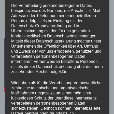
Die Verarbeitung personenbezogener Daten,
beispielsweise des Namens, der Anschrift, E-Mail-
Adresse oder Telefonnummer einer betroffenen
Person, erfolgt stets im Einklang mit der
Datenschutz-Grundverordnung und in
Übereinstimmung mit den für uns geltenden
landesspezifischen Datenschutzbestimmungen.
Mittels dieser Datenschutzerklärung möchte unser
Unternehmen die Öffentlichkeit über Art, Umfang
und Zweck der von uns erhobenen, genutzten und
verarbeiteten personenbezogenen Daten
informieren. Ferner werden betroffene Personen
mittels dieser Datenschutzerklärung über die ihnen
zustehenden Rechte aufgeklärt.
Wir haben als für die Verarbeitung Verantwortlicher
zahlreiche technische und organisatorische
Maßnahmen umgesetzt, um einen möglichst
lückenlosen Schutz der über diese Internetseite
verarbeiteten personenbezogenen Daten
sicherzustellen. Dennoch können Internetbasierte
Datenübertragungen grundsätzlich