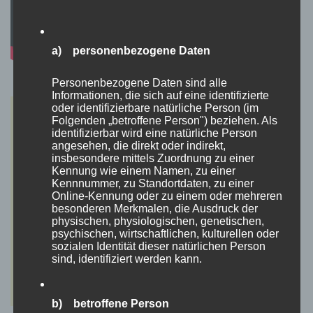
a) personenbezogene Daten
Personenbezogene Daten sind alle
Informationen, die sich auf eine identifizierte
oder identifizierbare natürliche Person (im
Folgenden „betroffene Person") beziehen. Als
identifizierbar wird eine natürliche Person
angesehen, die direkt oder indirekt,
insbesondere mittels Zuordnung zu einer
Kennung wie einem Namen, zu einer
Kennnummer, zu Standortdaten, zu einer
Online-Kennung oder zu einem oder mehreren
besonderen Merkmalen, die Ausdruck der
physischen, physiologischen, genetischen,
psychischen, wirtschaftlichen, kulturellen oder
sozialen Identität dieser natürlichen Person
sind, identifiziert werden kann.
b) betroffene Person