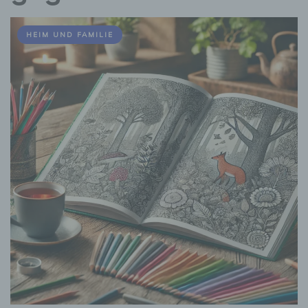
HEIM UND FAMILIE