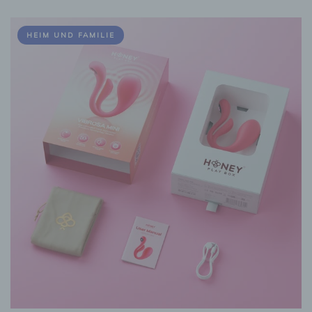
HEIM UND FAMILIE