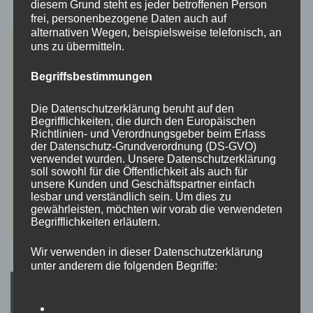
diesem Grund steht es jeder betroffenen Person
frei, personenbezogene Daten auch auf
alternativen Wegen, beispielsweise telefonisch, an
uns zu übermitteln.
Begriffsbestimmungen
Die Datenschutzerklärung beruht auf den
Begrifflichkeiten, die durch den Europäischen
Richtlinien- und Verordnungsgeber beim Erlass
der Datenschutz-Grundverordnung (DS-GVO)
verwendet wurden. Unsere Datenschutzerklärung
soll sowohl für die Öffentlichkeit als auch für
unsere Kunden und Geschäftspartner einfach
lesbar und verständlich sein. Um dies zu
gewährleisten, möchten wir vorab die verwendeten
Begrifflichkeiten erläutern.
Wir verwenden in dieser Datenschutzerklärung
unter anderem die folgenden Begriffe: