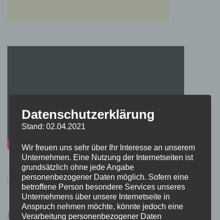
Datenschutzerklärung
Stand: 02.04.2021
Wir freuen uns sehr über Ihr Interesse an unserem
Unternehmen. Eine Nutzung der Internetseiten ist
grundsätzlich ohne jede Angabe
personenbezogener Daten möglich. Sofern eine
betroffene Person besondere Services unseres
Unternehmens über unsere Internetseite in
Anspruch nehmen möchte, könnte jedoch eine
Pokémon Schwert und Schild Kauflink.>LINK<
Verarbeitung personenbezogener Daten