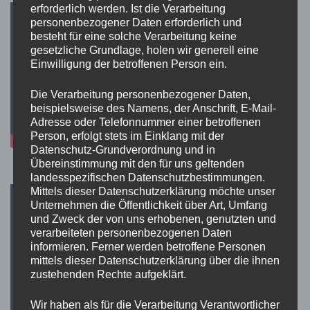
erforderlich werden. Ist die Verarbeitung
personenbezogener Daten erforderlich und
besteht für eine solche Verarbeitung keine
gesetzliche Grundlage, holen wir generell eine
Einwilligung der betroffenen Person ein.
Die Verarbeitung personenbezogener Daten,
beispielsweise des Namens, der Anschrift, E-Mail-
Adresse oder Telefonnummer einer betroffenen
Person, erfolgt stets im Einklang mit der
Datenschutz-Grundverordnung und in
Übereinstimmung mit den für uns geltenden
landesspezifischen Datenschutzbestimmungen.
Mittels dieser Datenschutzerklärung möchte unser
Unternehmen die Öffentlichkeit über Art, Umfang
und Zweck der von uns erhobenen, genutzten und
verarbeiteten personenbezogenen Daten
informieren. Ferner werden betroffene Personen
mittels dieser Datenschutzerklärung über die ihnen
zustehenden Rechte aufgeklärt.
Wir haben als für die Verarbeitung Verantwortlicher