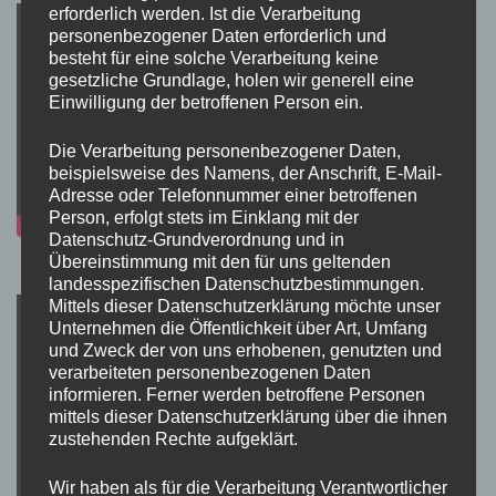
erforderlich werden. Ist die Verarbeitung
personenbezogener Daten erforderlich und
besteht für eine solche Verarbeitung keine
gesetzliche Grundlage, holen wir generell eine
Einwilligung der betroffenen Person ein.
Die Verarbeitung personenbezogener Daten,
beispielsweise des Namens, der Anschrift, E-Mail-
Adresse oder Telefonnummer einer betroffenen
Person, erfolgt stets im Einklang mit der
Datenschutz-Grundverordnung und in
Übereinstimmung mit den für uns geltenden
landesspezifischen Datenschutzbestimmungen.
Mittels dieser Datenschutzerklärung möchte unser
Unternehmen die Öffentlichkeit über Art, Umfang
und Zweck der von uns erhobenen, genutzten und
verarbeiteten personenbezogenen Daten
informieren. Ferner werden betroffene Personen
mittels dieser Datenschutzerklärung über die ihnen
zustehenden Rechte aufgeklärt.
Wir haben als für die Verarbeitung Verantwortlicher