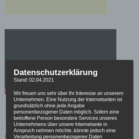
Datenschutzerklärung
Stand: 02.04.2021
Wir freuen uns sehr über Ihr Interesse an unserem
Unternehmen. Eine Nutzung der Internetseiten ist
grundsätzlich ohne jede Angabe
personenbezogener Daten möglich. Sofern eine
betroffene Person besondere Services unseres
Unternehmens über unsere Internetseite in
Anspruch nehmen möchte, könnte jedoch eine
Pokémon Schwert und Schild Kauflink.>LINK<
Verarbeitung personenbezogener Daten