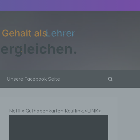
Unsere Facebook Seite
Netflix Guthabenkarten Kauflink.>LINK<