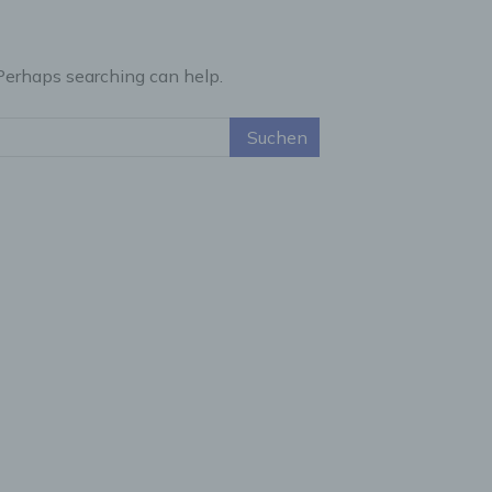
 Perhaps searching can help.