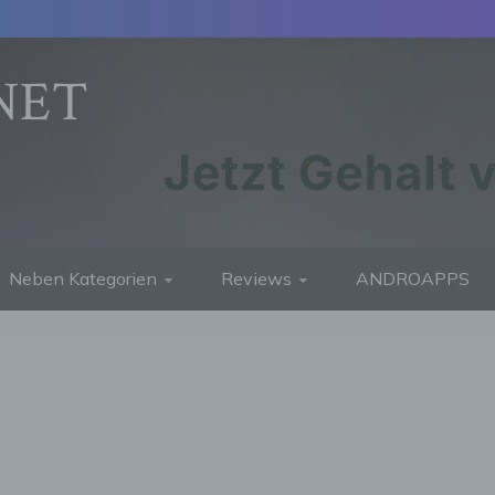
NET
Neben Kategorien
Reviews
ANDROAPPS