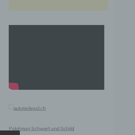
Pokémon Schwert und Schild