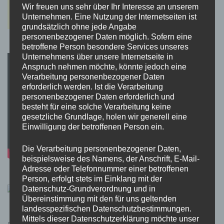
Wir freuen uns sehr über Ihr Interesse an unserem
Unternehmen. Eine Nutzung der Internetseiten ist
grundsätzlich ohne jede Angabe
personenbezogener Daten möglich. Sofern eine
betroffene Person besondere Services unseres
Unternehmens über unsere Internetseite in
Anspruch nehmen möchte, könnte jedoch eine
Verarbeitung personenbezogener Daten
erforderlich werden. Ist die Verarbeitung
personenbezogener Daten erforderlich und
besteht für eine solche Verarbeitung keine
gesetzliche Grundlage, holen wir generell eine
Einwilligung der betroffenen Person ein.
Die Verarbeitung personenbezogener Daten,
beispielsweise des Namens, der Anschrift, E-Mail-
Adresse oder Telefonnummer einer betroffenen
Person, erfolgt stets im Einklang mit der
Datenschutz-Grundverordnung und in
Übereinstimmung mit den für uns geltenden
landesspezifischen Datenschutzbestimmungen.
Mittels dieser Datenschutzerklärung möchte unser