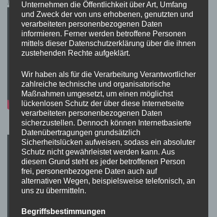
Pokémon Schwert und Schild Kauflink.>LINK<
Unternehmen die Öffentlichkeit über Art, Umfang
und Zweck der von uns erhobenen, genutzten und
verarbeiteten personenbezogenen Daten
informieren. Ferner werden betroffene Personen
mittels dieser Datenschutzerklärung über die ihnen
zustehenden Rechte aufgeklärt.
Wir haben als für die Verarbeitung Verantwortlicher
zahlreiche technische und organisatorische
Maßnahmen umgesetzt, um einen möglichst
lückenlosen Schutz der über diese Internetseite
verarbeiteten personenbezogenen Daten
sicherzustellen. Dennoch können Internetbasierte
Datenübertragungen grundsätzlich
Sicherheitslücken aufweisen, sodass ein absoluter
Schutz nicht gewährleistet werden kann. Aus
diesem Grund steht es jeder betroffenen Person
frei, personenbezogene Daten auch auf
alternativen Wegen, beispielsweise telefonisch, an
uns zu übermitteln.
Begriffsbestimmungen