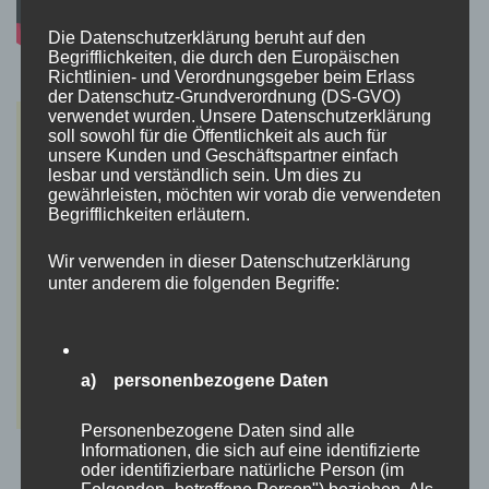
Die Datenschutzerklärung beruht auf den
Begrifflichkeiten, die durch den Europäischen
Richtlinien- und Verordnungsgeber beim Erlass
der Datenschutz-Grundverordnung (DS-GVO)
verwendet wurden. Unsere Datenschutzerklärung
soll sowohl für die Öffentlichkeit als auch für
unsere Kunden und Geschäftspartner einfach
lesbar und verständlich sein. Um dies zu
gewährleisten, möchten wir vorab die verwendeten
Begrifflichkeiten erläutern.
Wir verwenden in dieser Datenschutzerklärung
unter anderem die folgenden Begriffe:
a) personenbezogene Daten
Personenbezogene Daten sind alle
Informationen, die sich auf eine identifizierte
oder identifizierbare natürliche Person (im
Folgenden „betroffene Person") beziehen. Als