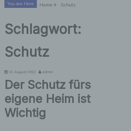
You are Here
Home
Schutz
Schlagwort:
Schutz
13. August 2022
admin
Der Schutz fürs
eigene Heim ist
Wichtig