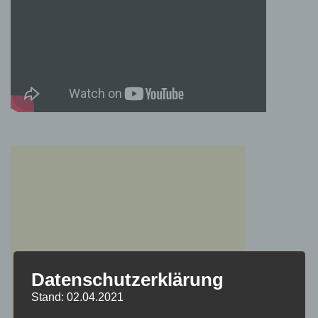
Datenschutzerklärung
Stand: 02.04.2021