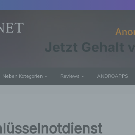
NET
Neben Kategorien
Reviews
ANDROAPPS
lüsselnotdienst