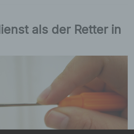
enst als der Retter in