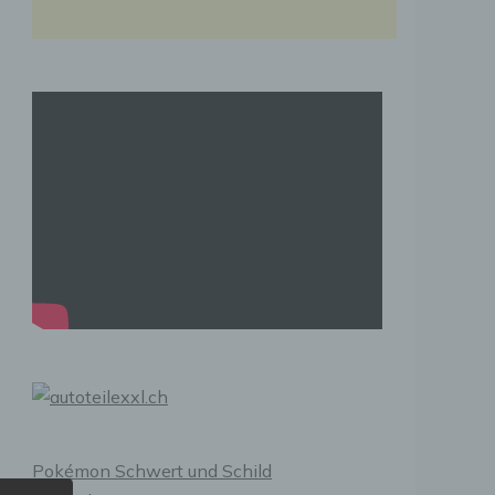
Pokémon Schwert und Schild