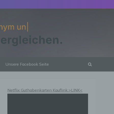
Unsere Facebook Seite
Netflix Guthabenkarten Kauflink.>LINK<