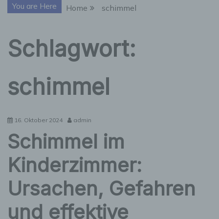
You are Here
Home
schimmel
Schlagwort:
schimmel
16. Oktober 2024
admin
Schimmel im
Kinderzimmer:
Ursachen, Gefahren
und effektive