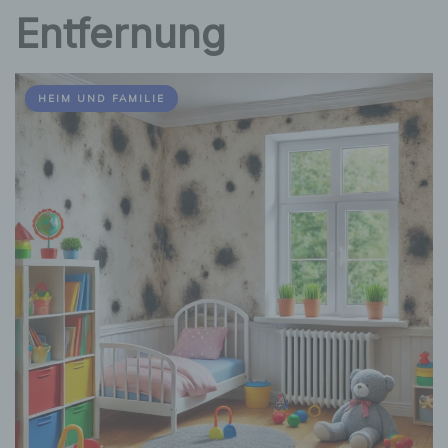
Entfernung
HEIM UND FAMILIE