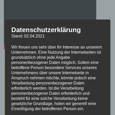
Datenschutzerklärung
Stand: 02.04.2021
Wir freuen uns sehr über Ihr Interesse an unserem
Unternehmen. Eine Nutzung der Internetseiten ist
grundsätzlich ohne jede Angabe
personenbezogener Daten möglich. Sofern eine
betroffene Person besondere Services unseres
Unternehmens über unsere Internetseite in
Anspruch nehmen möchte, könnte jedoch eine
Verarbeitung personenbezogener Daten
erforderlich werden. Ist die Verarbeitung
personenbezogener Daten erforderlich und
besteht für eine solche Verarbeitung keine
gesetzliche Grundlage, holen wir generell eine
Einwilligung der betroffenen Person ein.