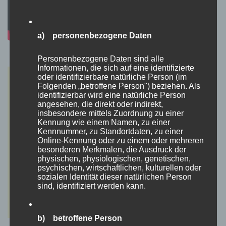
a) personenbezogene Daten
Personenbezogene Daten sind alle
Informationen, die sich auf eine identifizierte
oder identifizierbare natürliche Person (im
Folgenden „betroffene Person") beziehen. Als
identifizierbar wird eine natürliche Person
angesehen, die direkt oder indirekt,
insbesondere mittels Zuordnung zu einer
Kennung wie einem Namen, zu einer
Kennnummer, zu Standortdaten, zu einer
Online-Kennung oder zu einem oder mehreren
besonderen Merkmalen, die Ausdruck der
physischen, physiologischen, genetischen,
psychischen, wirtschaftlichen, kulturellen oder
sozialen Identität dieser natürlichen Person
sind, identifiziert werden kann.
b) betroffene Person