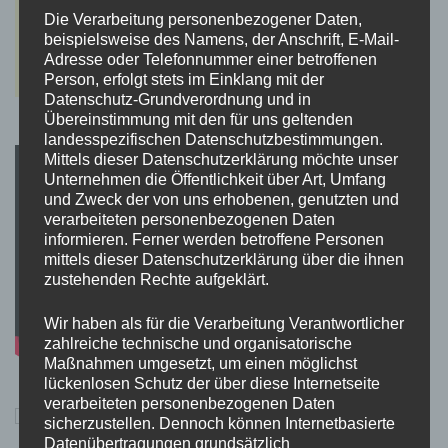
Die Verarbeitung personenbezogener Daten,
beispielsweise des Namens, der Anschrift, E-Mail-
Adresse oder Telefonnummer einer betroffenen
Person, erfolgt stets im Einklang mit der
Datenschutz-Grundverordnung und in
Übereinstimmung mit den für uns geltenden
landesspezifischen Datenschutzbestimmungen.
Mittels dieser Datenschutzerklärung möchte unser
Unternehmen die Öffentlichkeit über Art, Umfang
und Zweck der von uns erhobenen, genutzten und
verarbeiteten personenbezogenen Daten
informieren. Ferner werden betroffene Personen
mittels dieser Datenschutzerklärung über die ihnen
zustehenden Rechte aufgeklärt.
Wir haben als für die Verarbeitung Verantwortlicher
zahlreiche technische und organisatorische
Maßnahmen umgesetzt, um einen möglichst
lückenlosen Schutz der über diese Internetseite
verarbeiteten personenbezogenen Daten
sicherzustellen. Dennoch können Internetbasierte
Datenübertragungen grundsätzlich