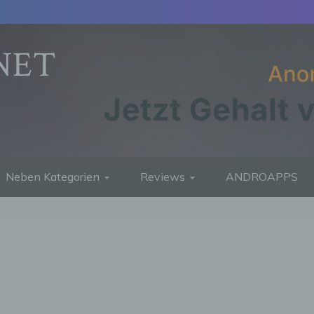
NET
Neben Kategorien
Reviews
ANDROAPPS