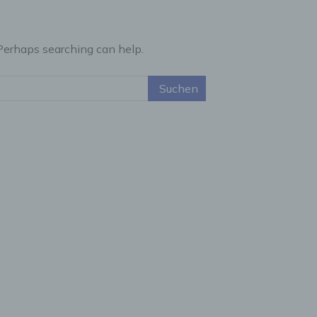
 Perhaps searching can help.