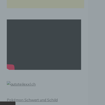
Pokémon Schwert und Schild