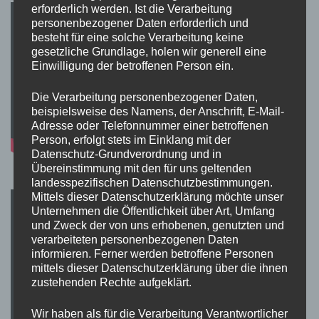
erforderlich werden. Ist die Verarbeitung
personenbezogener Daten erforderlich und
besteht für eine solche Verarbeitung keine
gesetzliche Grundlage, holen wir generell eine
Einwilligung der betroffenen Person ein.
Die Verarbeitung personenbezogener Daten,
beispielsweise des Namens, der Anschrift, E-Mail-
Adresse oder Telefonnummer einer betroffenen
Person, erfolgt stets im Einklang mit der
Datenschutz-Grundverordnung und in
Übereinstimmung mit den für uns geltenden
landesspezifischen Datenschutzbestimmungen.
Mittels dieser Datenschutzerklärung möchte unser
Unternehmen die Öffentlichkeit über Art, Umfang
und Zweck der von uns erhobenen, genutzten und
verarbeiteten personenbezogenen Daten
informieren. Ferner werden betroffene Personen
mittels dieser Datenschutzerklärung über die ihnen
zustehenden Rechte aufgeklärt.
Wir haben als für die Verarbeitung Verantwortlicher