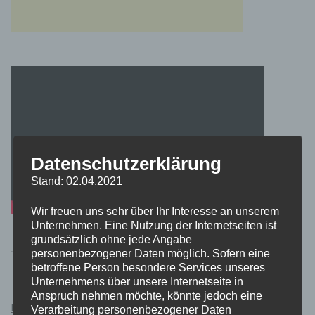
Datenschutzerklärung
Stand: 02.04.2021
Wir freuen uns sehr über Ihr Interesse an unserem
Unternehmen. Eine Nutzung der Internetseiten ist
grundsätzlich ohne jede Angabe
personenbezogener Daten möglich. Sofern eine
betroffene Person besondere Services unseres
Unternehmens über unsere Internetseite in
Anspruch nehmen möchte, könnte jedoch eine
Pokémon Schwert und Schild Kauflink.>LINK<
Verarbeitung personenbezogener Daten