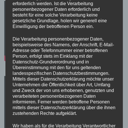
erforderlich werden. Ist die Verarbeitung
personenbezogener Daten erforderlich und
besteht für eine solche Verarbeitung keine
gesetzliche Grundlage, holen wir generell eine
Einwilligung der betroffenen Person ein.
Die Verarbeitung personenbezogener Daten,
beispielsweise des Namens, der Anschrift, E-Mail-
Adresse oder Telefonnummer einer betroffenen
Person, erfolgt stets im Einklang mit der
Datenschutz-Grundverordnung und in
Übereinstimmung mit den für uns geltenden
landesspezifischen Datenschutzbestimmungen.
Mittels dieser Datenschutzerklärung möchte unser
Unternehmen die Öffentlichkeit über Art, Umfang
und Zweck der von uns erhobenen, genutzten und
verarbeiteten personenbezogenen Daten
informieren. Ferner werden betroffene Personen
mittels dieser Datenschutzerklärung über die ihnen
zustehenden Rechte aufgeklärt.
Wir haben als für die Verarbeitung Verantwortlicher