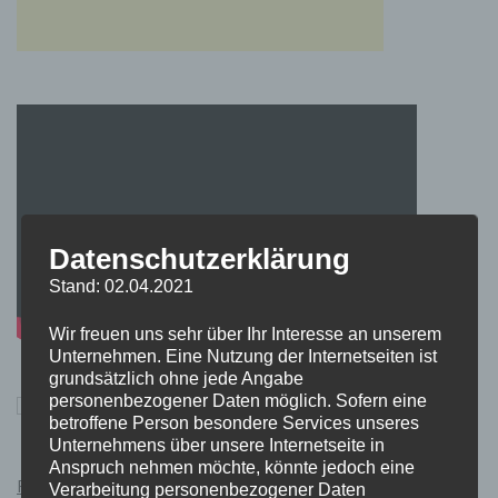
Datenschutzerklärung
Stand: 02.04.2021
Wir freuen uns sehr über Ihr Interesse an unserem
Unternehmen. Eine Nutzung der Internetseiten ist
grundsätzlich ohne jede Angabe
personenbezogener Daten möglich. Sofern eine
betroffene Person besondere Services unseres
Unternehmens über unsere Internetseite in
Anspruch nehmen möchte, könnte jedoch eine
Pokémon Schwert und Schild Kauflink.>LINK<
Verarbeitung personenbezogener Daten