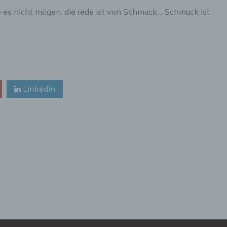
 es nicht mögen, die rede ist von Schmuck… Schmuck ist
Linkedin