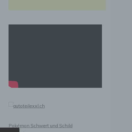
Pokémon Schwert und Schild