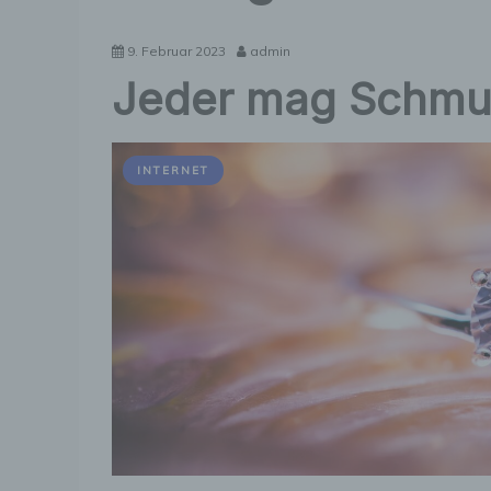
9. Februar 2023
admin
Jeder mag Schmu
INTERNET