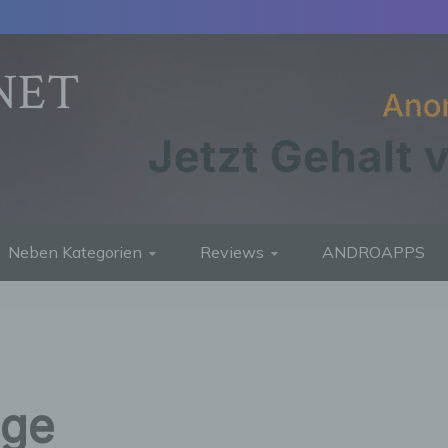
NET
Neben Kategorien
Reviews
ANDROAPPS
nge