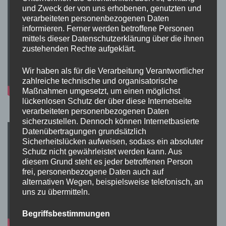
und Zweck der von uns erhobenen, genutzten und
verarbeiteten personenbezogenen Daten
informieren. Ferner werden betroffene Personen
mittels dieser Datenschutzerklärung über die ihnen
zustehenden Rechte aufgeklärt.
Wir haben als für die Verarbeitung Verantwortlicher
zahlreiche technische und organisatorische
Maßnahmen umgesetzt, um einen möglichst
lückenlosen Schutz der über diese Internetseite
verarbeiteten personenbezogenen Daten
sicherzustellen. Dennoch können Internetbasierte
Datenübertragungen grundsätzlich
Sicherheitslücken aufweisen, sodass ein absoluter
Schutz nicht gewährleistet werden kann. Aus
diesem Grund steht es jeder betroffenen Person
frei, personenbezogene Daten auch auf
alternativen Wegen, beispielsweise telefonisch, an
uns zu übermitteln.
Begriffsbestimmungen