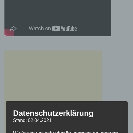
Datenschutzerklärung
Stand: 02.04.2021
Wir freuen uns sehr über Ihr Interesse an unserem