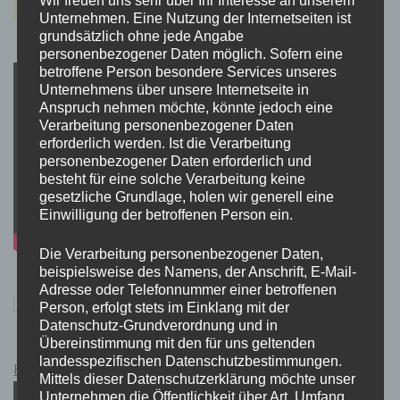
Unternehmen. Eine Nutzung der Internetseiten ist
grundsätzlich ohne jede Angabe
personenbezogener Daten möglich. Sofern eine
betroffene Person besondere Services unseres
Unternehmens über unsere Internetseite in
Anspruch nehmen möchte, könnte jedoch eine
Verarbeitung personenbezogener Daten
erforderlich werden. Ist die Verarbeitung
personenbezogener Daten erforderlich und
besteht für eine solche Verarbeitung keine
gesetzliche Grundlage, holen wir generell eine
Einwilligung der betroffenen Person ein.
Die Verarbeitung personenbezogener Daten,
beispielsweise des Namens, der Anschrift, E-Mail-
Adresse oder Telefonnummer einer betroffenen
Person, erfolgt stets im Einklang mit der
Datenschutz-Grundverordnung und in
Übereinstimmung mit den für uns geltenden
landesspezifischen Datenschutzbestimmungen.
Pokémon Schwert und Schild Kauflink.>LINK<
Mittels dieser Datenschutzerklärung möchte unser
Unternehmen die Öffentlichkeit über Art, Umfang