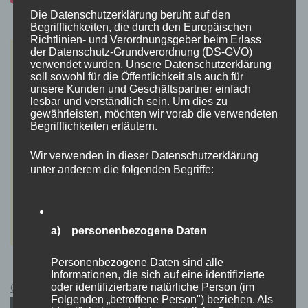
Die Datenschutzerklärung beruht auf den
Begrifflichkeiten, die durch den Europäischen
Richtlinien- und Verordnungsgeber beim Erlass
der Datenschutz-Grundverordnung (DS-GVO)
verwendet wurden. Unsere Datenschutzerklärung
soll sowohl für die Öffentlichkeit als auch für
unsere Kunden und Geschäftspartner einfach
lesbar und verständlich sein. Um dies zu
gewährleisten, möchten wir vorab die verwendeten
Begrifflichkeiten erläutern.
Wir verwenden in dieser Datenschutzerklärung
unter anderem die folgenden Begriffe:
a) personenbezogene Daten
Personenbezogene Daten sind alle
Informationen, die sich auf eine identifizierte
Cyberpunk 2077 Kauflink.>LINK<
oder identifizierbare natürliche Person (im
Folgenden „betroffene Person") beziehen. Als