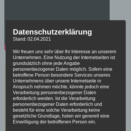
Datenschutzerklärung
Stand: 02.04.2021
Wir freuen uns sehr über Ihr Interesse an unserem
Unternehmen. Eine Nutzung der Internetseiten ist
grundsätzlich ohne jede Angabe
personenbezogener Daten möglich. Sofern eine
betroffene Person besondere Services unseres
Unternehmens über unsere Internetseite in
Anspruch nehmen möchte, könnte jedoch eine
Verarbeitung personenbezogener Daten
erforderlich werden. Ist die Verarbeitung
personenbezogener Daten erforderlich und
besteht für eine solche Verarbeitung keine
gesetzliche Grundlage, holen wir generell eine
Einwilligung der betroffenen Person ein.