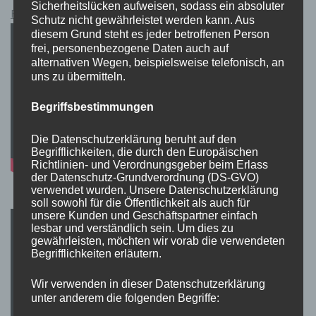
Sicherheitslücken aufweisen, sodass ein absoluter
Pokémon Schwert und Schild Kauflink.>LINK<
Schutz nicht gewährleistet werden kann. Aus
diesem Grund steht es jeder betroffenen Person
frei, personenbezogene Daten auch auf
alternativen Wegen, beispielsweise telefonisch, an
uns zu übermitteln.
Begriffsbestimmungen
Die Datenschutzerklärung beruht auf den
Begrifflichkeiten, die durch den Europäischen
Richtlinien- und Verordnungsgeber beim Erlass
der Datenschutz-Grundverordnung (DS-GVO)
verwendet wurden. Unsere Datenschutzerklärung
soll sowohl für die Öffentlichkeit als auch für
unsere Kunden und Geschäftspartner einfach
lesbar und verständlich sein. Um dies zu
gewährleisten, möchten wir vorab die verwendeten
Begrifflichkeiten erläutern.
Wir verwenden in dieser Datenschutzerklärung
unter anderem die folgenden Begriffe: