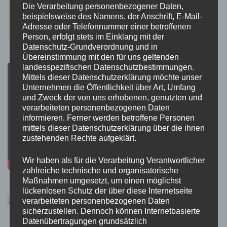
Die Verarbeitung personenbezogener Daten,
beispielsweise des Namens, der Anschrift, E-Mail-
Adresse oder Telefonnummer einer betroffenen
Person, erfolgt stets im Einklang mit der
Datenschutz-Grundverordnung und in
Übereinstimmung mit den für uns geltenden
landesspezifischen Datenschutzbestimmungen.
Mittels dieser Datenschutzerklärung möchte unser
Unternehmen die Öffentlichkeit über Art, Umfang
und Zweck der von uns erhobenen, genutzten und
verarbeiteten personenbezogenen Daten
informieren. Ferner werden betroffene Personen
mittels dieser Datenschutzerklärung über die ihnen
zustehenden Rechte aufgeklärt.
Wir haben als für die Verarbeitung Verantwortlicher
zahlreiche technische und organisatorische
Maßnahmen umgesetzt, um einen möglichst
lückenlosen Schutz der über diese Internetseite
verarbeiteten personenbezogenen Daten
sicherzustellen. Dennoch können Internetbasierte
Datenübertragungen grundsätzlich