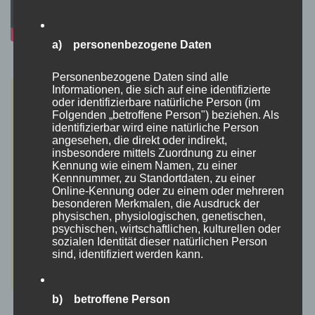
a) personenbezogene Daten
Personenbezogene Daten sind alle
Informationen, die sich auf eine identifizierte
oder identifizierbare natürliche Person (im
Folgenden „betroffene Person") beziehen. Als
identifizierbar wird eine natürliche Person
angesehen, die direkt oder indirekt,
insbesondere mittels Zuordnung zu einer
Kennung wie einem Namen, zu einer
Kennnummer, zu Standortdaten, zu einer
Online-Kennung oder zu einem oder mehreren
besonderen Merkmalen, die Ausdruck der
physischen, physiologischen, genetischen,
psychischen, wirtschaftlichen, kulturellen oder
sozialen Identität dieser natürlichen Person
sind, identifiziert werden kann.
b) betroffene Person