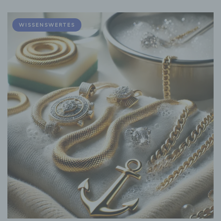
WISSENSWERTES