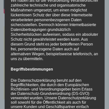
Wir haben als für die Verarbeitung Verantwortlicher
zahlreiche technische und organisatorische
Maßnahmen umgesetzt, um einen möglichst
lückenlosen Schutz der über diese Internetseite
verarbeiteten personenbezogenen Daten
sicherzustellen. Dennoch können Internetbasierte
Datenübertragungen grundsätzlich
Sicherheitslücken aufweisen, sodass ein absoluter
Schutz nicht gewährleistet werden kann. Aus
diesem Grund steht es jeder betroffenen Person
frei, personenbezogene Daten auch auf
alternativen Wegen, beispielsweise telefonisch, an
uns zu übermitteln.
Begriffsbestimmungen
Die Datenschutzerklärung beruht auf den
Begrifflichkeiten, die durch den Europäischen
Richtlinien- und Verordnungsgeber beim Erlass
der Datenschutz-Grundverordnung (DS-GVO)
verwendet wurden. Unsere Datenschutzerklärung
soll sowohl für die Öffentlichkeit als auch für
unsere Kunden und Geschäftspartner einfach