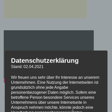
Datenschutzerklärung
Stand: 02.04.2021
Wir freuen uns sehr über Ihr Interesse an unserem
Unternehmen. Eine Nutzung der Internetseiten ist
grundsätzlich ohne jede Angabe
personenbezogener Daten möglich. Sofern eine
betroffene Person besondere Services unseres
Unternehmens über unsere Internetseite in
Anspruch nehmen möchte, könnte jedoch eine